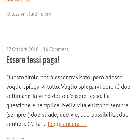
Riflessioni
,
Tutti i giorni
27 Ottobre 2010
16 Commenti
Essere fessi paga!
Questo titolo potrà esser travisato, però adesso
voglio spiegarvi tutto. Voglio spiegarvi perché due
settimane fa vi ho detto d’essere fesso. La
questione è semplice. Nella vita esistono sempre
(sempre!) due strade, due vie, due possibilità, due
sentieri. C’è la …
Leggi ancora →
Riflessioni