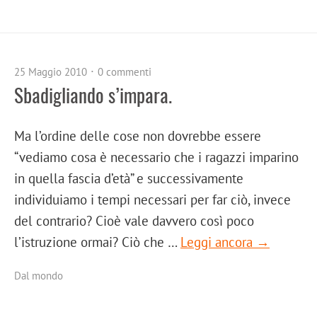
25 Maggio 2010
0 commenti
Sbadigliando s’impara.
Ma l’ordine delle cose non dovrebbe essere
“vediamo cosa è necessario che i ragazzi imparino
in quella fascia d’età” e successivamente
individuiamo i tempi necessari per far ciò, invece
del contrario? Cioè vale davvero così poco
l’istruzione ormai? Ciò che …
Leggi ancora →
Dal mondo