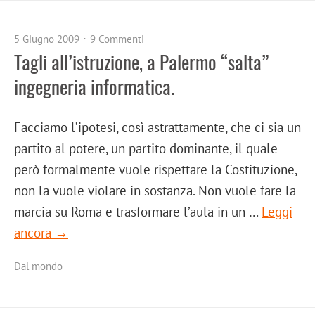
5 Giugno 2009
9 Commenti
Tagli all’istruzione, a Palermo “salta”
ingegneria informatica.
Facciamo l’ipotesi, così astrattamente, che ci sia un
partito al potere, un partito dominante, il quale
però formalmente vuole rispettare la Costituzione,
non la vuole violare in sostanza. Non vuole fare la
marcia su Roma e trasformare l’aula in un …
Leggi
ancora →
Dal mondo