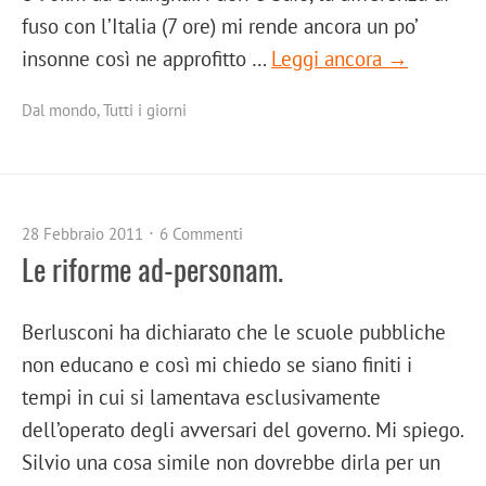
fuso con l’Italia (7 ore) mi rende ancora un po’
insonne così ne approfitto …
Leggi ancora →
Dal mondo
,
Tutti i giorni
28 Febbraio 2011
6 Commenti
Le riforme ad-personam.
Berlusconi ha dichiarato che le scuole pubbliche
non educano e così mi chiedo se siano finiti i
tempi in cui si lamentava esclusivamente
dell’operato degli avversari del governo. Mi spiego.
Silvio una cosa simile non dovrebbe dirla per un