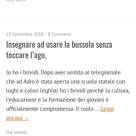
13 Settembre 2010
8 Commenti
Insegnare ad usare la bussola senza
toccare l’ago.
Io ho i brividi. Dopo aver sentito al telegiornale
che ad Adro è stata aperta una scuola statale con
loghi e colori leghisti ho i brividi perché la cultura,
l’educazione e la formazione dei giovani è
ufficialmente compromessa. Il ruolo …
Leggi
ancora →
Dal mondo