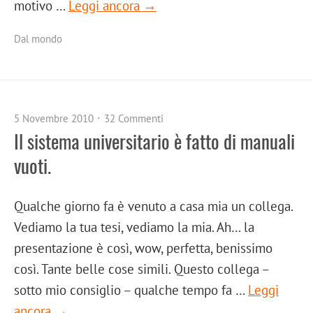
motivo …
Leggi ancora →
Dal mondo
5 Novembre 2010
32 Commenti
Il sistema universitario è fatto di manuali
vuoti.
Qualche giorno fa è venuto a casa mia un collega.
Vediamo la tua tesi, vediamo la mia. Ah… la
presentazione è così, wow, perfetta, benissimo
così. Tante belle cose simili. Questo collega –
sotto mio consiglio – qualche tempo fa …
Leggi
ancora →