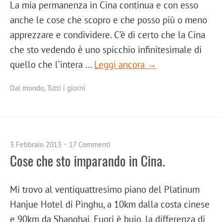
La mia permanenza in Cina continua e con esso
anche le cose che scopro e che posso più o meno
apprezzare e condividere. C’è di certo che la Cina
che sto vedendo è uno spicchio infinitesimale di
quello che l’intera …
Leggi ancora →
Dal mondo
,
Tutti i giorni
3 Febbraio 2013
17 Commenti
Cose che sto imparando in Cina.
Mi trovo al ventiquattresimo piano del Platinum
Hanjue Hotel di Pinghu, a 10km dalla costa cinese
e 90km da Shanghai. Fuori è buio, la differenza di