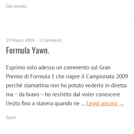
Dal mondo
29 Marzo 2009
3 Commenti
Formula Yawn.
Esprimo solo adesso un commento sul Gran
Premio di Formula 1 che riapre il Campionato 2009
perché stamattina non ho potuto vederlo in diretta
ma – da bravo – ho resistito dal voler conoscere
l’esito fino a stasera quando ne …
Leggi ancora →
Sport