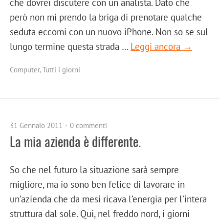
che dovrei discutere con un analista. Dato che
però non mi prendo la briga di prenotare qualche
seduta eccomi con un nuovo iPhone. Non so se sul
lungo termine questa strada …
Leggi ancora →
Computer
,
Tutti i giorni
31 Gennaio 2011
0 commenti
La mia azienda è differente.
So che nel futuro la situazione sarà sempre
migliore, ma io sono ben felice di lavorare in
un’azienda che da mesi ricava l’energia per l’intera
struttura dal sole. Qui, nel freddo nord, i giorni