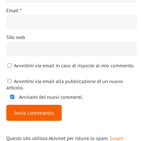
Email
*
Sito web
Avvertimi via email in caso di risposte al mio commento.
Avvertimi via email alla pubblicazione di un nuovo
articolo.
Avvisami dei nuovi commenti.
Questo sito utilizza Akismet per ridurre lo spam.
Scopri