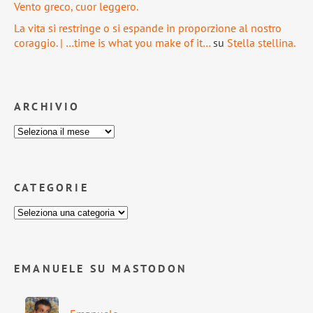
Vento greco, cuor leggero.
La vita si restringe o si espande in proporzione al nostro
coraggio. | …time is what you make of it…
su
Stella stellina.
ARCHIVIO
CATEGORIE
EMANUELE SU MASTODON