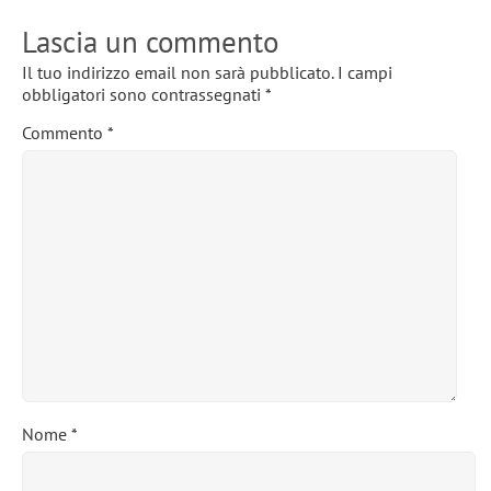
Lascia un commento
Il tuo indirizzo email non sarà pubblicato.
I campi
obbligatori sono contrassegnati
*
Commento
*
Nome
*