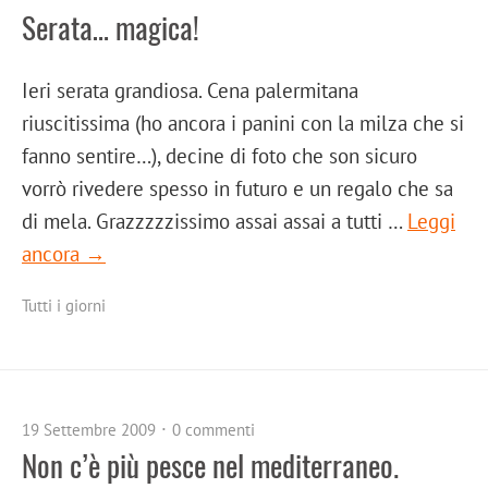
Serata… magica!
Ieri serata grandiosa. Cena palermitana
riuscitissima (ho ancora i panini con la milza che si
fanno sentire…), decine di foto che son sicuro
vorrò rivedere spesso in futuro e un regalo che sa
di mela. Grazzzzzissimo assai assai a tutti …
Leggi
ancora →
Tutti i giorni
19 Settembre 2009
0 commenti
Non c’è più pesce nel mediterraneo.