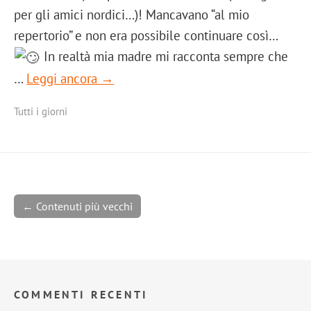
per gli amici nordici…)! Mancavano “al mio
repertorio” e non era possibile continuare così…
In realtà mia madre mi racconta sempre che
…
Leggi ancora →
Tutti i giorni
← Contenuti più vecchi
COMMENTI RECENTI