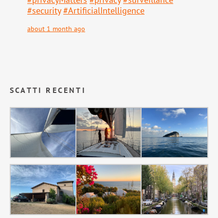
#
security
#
ArtificialIntelligence
about 1 month ago
SCATTI RECENTI