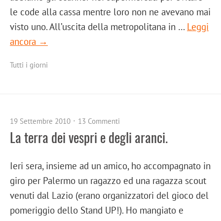
le code alla cassa mentre loro non ne avevano mai
visto uno. All’uscita della metropolitana in …
Leggi
ancora →
Tutti i giorni
19 Settembre 2010
13 Commenti
La terra dei vespri e degli aranci.
Ieri sera, insieme ad un amico, ho accompagnato in
giro per Palermo un ragazzo ed una ragazza scout
venuti dal Lazio (erano organizzatori del gioco del
pomeriggio dello Stand UP!). Ho mangiato e