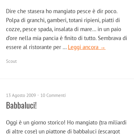
Dire che stasera ho mangiato pesce è dir poco.
Polpa di granchi, gamberi, totani ripieni, piatti di
cozze, pesce spada, insalata di mare… in un paio
d’ore nella mia pancia è finito di tutto. Sembrava di
essere al ristorante per …
Leggi ancora →
Scout
13 Agosto 2009
10 Commenti
Babbaluci!
Oggi è un giorno storico! Ho mangiato (tra miliardi
di altre cose) un piattone di babbaluci (escargot