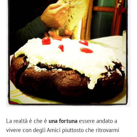
La realtà è che è
una fortuna
essere andato a
vivere con degli Amici piuttosto che ritrovarmi