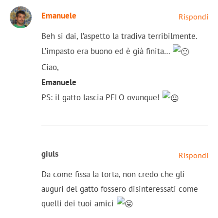
Emanuele
Rispondi
Beh si dai, l’aspetto la tradiva terribilmente.
L’impasto era buono ed è già finita…
Ciao,
Emanuele
PS: il gatto lascia PELO ovunque!
giuls
Rispondi
Da come fissa la torta, non credo che gli
auguri del gatto fossero disinteressati come
quelli dei tuoi amici