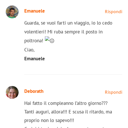
Emanuele
Rispondi
Guarda, se vuoi farti un viaggio, io lo cedo
volentieri! Mi ruba sempre il posto in
poltrona!
Ciao,
Emanuele
Deborath
Rispondi
Hai fatto il compleanno l’altro giorno???
Tanti auguri, allora!!! E scusa il ritardo, ma
proprio non lo sapevo!!!