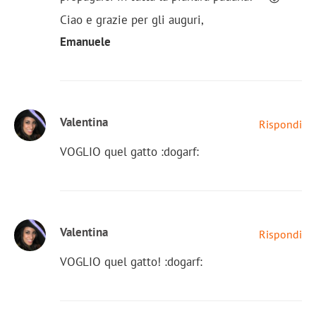
Ciao e grazie per gli auguri,
Emanuele
Valentina
Rispondi
VOGLIO quel gatto :dogarf:
Valentina
Rispondi
VOGLIO quel gatto! :dogarf: