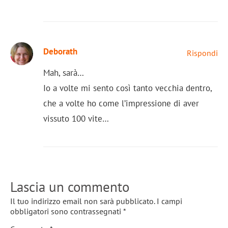
Deborath
Rispondi
Mah, sarà…
Io a volte mi sento così tanto vecchia dentro,
che a volte ho come l’impressione di aver
vissuto 100 vite…
Lascia un commento
Il tuo indirizzo email non sarà pubblicato.
I campi
obbligatori sono contrassegnati
*