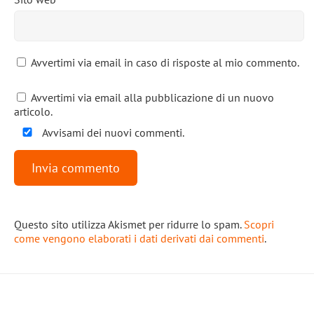
Avvertimi via email in caso di risposte al mio commento.
Avvertimi via email alla pubblicazione di un nuovo
articolo.
Avvisami dei nuovi commenti.
Questo sito utilizza Akismet per ridurre lo spam.
Scopri
come vengono elaborati i dati derivati dai commenti
.