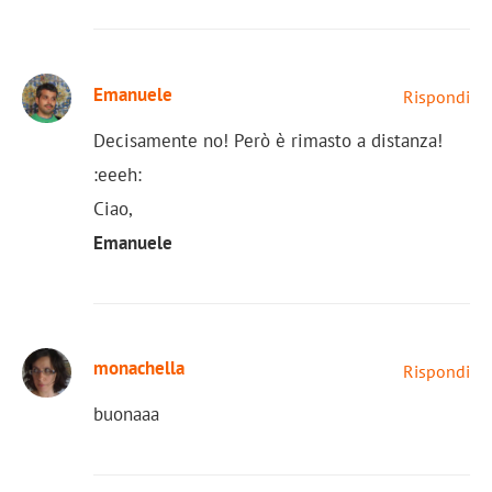
Emanuele
Rispondi
Decisamente no! Però è rimasto a distanza!
:eeeh:
Ciao,
Emanuele
monachella
Rispondi
buonaaa