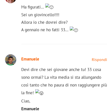
Ma figurati…
Sei un giovincello!!!!
Allora io che dovrei dire?
A gennaio ne ho fatti 33…
Emanuele
Rispondi
Devi dire che sei giovane anche tu! 33 cosa
sono ormai? La vita media si sta allungando
così tanto che ho paura di non raggiungere più
la fine!
Ciao,
Emanuele