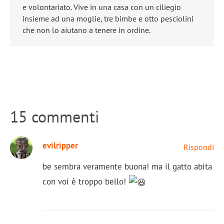
e volontariato. Vive in una casa con un ciliegio
insieme ad una moglie, tre bimbe e otto pesciolini
che non lo aiutano a tenere in ordine.
15 commenti
evilripper
Rispondi
be sembra veramente buona! ma il gatto abita
con voi è troppo bello!