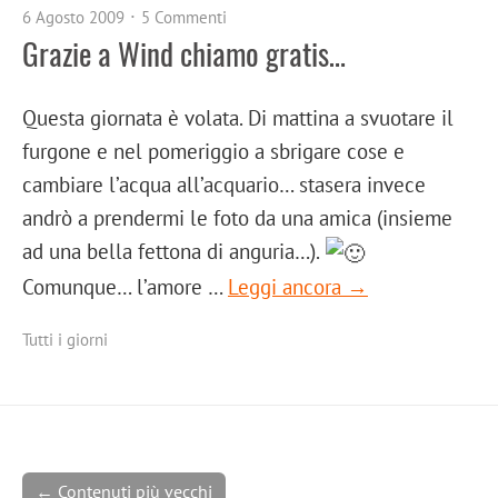
6 Agosto 2009
5 Commenti
Grazie a Wind chiamo gratis…
Questa giornata è volata. Di mattina a svuotare il
furgone e nel pomeriggio a sbrigare cose e
cambiare l’acqua all’acquario… stasera invece
andrò a prendermi le foto da una amica (insieme
ad una bella fettona di anguria…).
Comunque… l’amore …
Leggi ancora →
Tutti i giorni
← Contenuti più vecchi