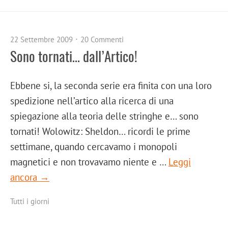
22 Settembre 2009
20 Commenti
Sono tornati… dall’Artico!
Ebbene si, la seconda serie era finita con una loro
spedizione nell’artico alla ricerca di una
spiegazione alla teoria delle stringhe e… sono
tornati! Wolowitz: Sheldon… ricordi le prime
settimane, quando cercavamo i monopoli
magnetici e non trovavamo niente e …
Leggi
ancora →
Tutti i giorni