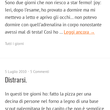
Sono due giorni che non riesco a star fermo! :joy:
Ieri, dopo l’esame, ho provato a dormire ma mi
mettevo a letto e aprivo gli occhi… non potevo
dormire con quell’adrenalina in corpo nonostante
avessi mal di testa! Così ho …
Leggi ancora →
Tutti i giorni
5 Luglio 2010
5 Commenti
Distrarsi.
In questi tre giorni ho: fatto la pizza per una
decina di persone nel forno a legno di una base
scout palermitana (e ho capito che non è semplice