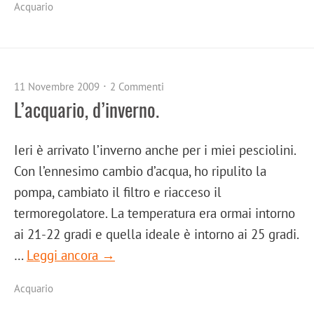
Acquario
11 Novembre 2009
2 Commenti
L’acquario, d’inverno.
Ieri è arrivato l’inverno anche per i miei pesciolini.
Con l’ennesimo cambio d’acqua, ho ripulito la
pompa, cambiato il filtro e riacceso il
termoregolatore. La temperatura era ormai intorno
ai 21-22 gradi e quella ideale è intorno ai 25 gradi.
…
Leggi ancora →
Acquario