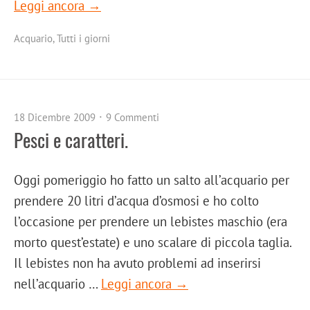
Leggi ancora →
Acquario
,
Tutti i giorni
18 Dicembre 2009
9 Commenti
Pesci e caratteri.
Oggi pomeriggio ho fatto un salto all’acquario per
prendere 20 litri d’acqua d’osmosi e ho colto
l’occasione per prendere un lebistes maschio (era
morto quest’estate) e uno scalare di piccola taglia.
Il lebistes non ha avuto problemi ad inserirsi
nell’acquario …
Leggi ancora →