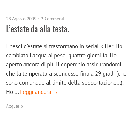
28 Agosto 2009
2 Commenti
L’estate da alla testa.
I pesci d’estate si trasformano in serial killer. Ho
cambiato l’acqua ai pesci quattro giorni fa. Ho
aperto ancora di più il coperchio assicurandomi
che la temperatura scendesse fino a 29 gradi (che
sono comunque al limite della sopportazione…).
Ho …
Leggi ancora →
Acquario