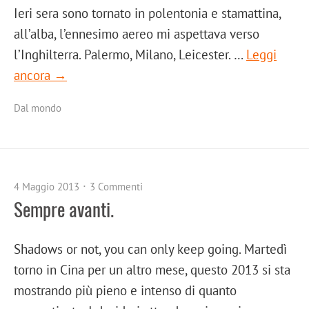
Ieri sera sono tornato in polentonia e stamattina,
all’alba, l’ennesimo aereo mi aspettava verso
l’Inghilterra. Palermo, Milano, Leicester. …
Leggi
ancora →
Dal mondo
4 Maggio 2013
3 Commenti
Sempre avanti.
Shadows or not, you can only keep going. Martedì
torno in Cina per un altro mese, questo 2013 si sta
mostrando più pieno e intenso di quanto