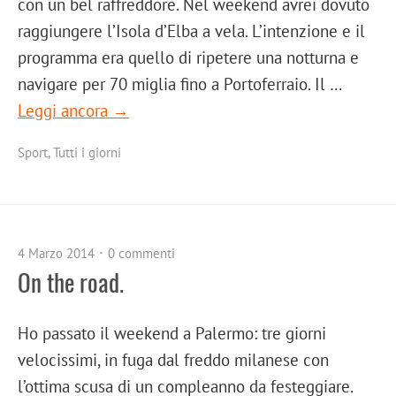
con un bel raffreddore. Nel weekend avrei dovuto
raggiungere l’Isola d’Elba a vela. L’intenzione e il
programma era quello di ripetere una notturna e
navigare per 70 miglia fino a Portoferraio. Il …
Leggi ancora →
Sport
,
Tutti i giorni
4 Marzo 2014
0 commenti
On the road.
Ho passato il weekend a Palermo: tre giorni
velocissimi, in fuga dal freddo milanese con
l’ottima scusa di un compleanno da festeggiare.