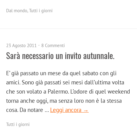
Dal mondo
,
Tutti i giorni
23 Agosto 2011
8 Commenti
Sarà necessario un invito autunnale.
E’ già passato un mese da quel sabato con gli
amici. Sono già passati sei mesi dall’ultima volta
che son volato a Palermo. L’odore di quel weekend
torna anche oggi, ma senza loro non è la stessa
cosa. Da notare …
Leggi ancora →
Tutti i giorni