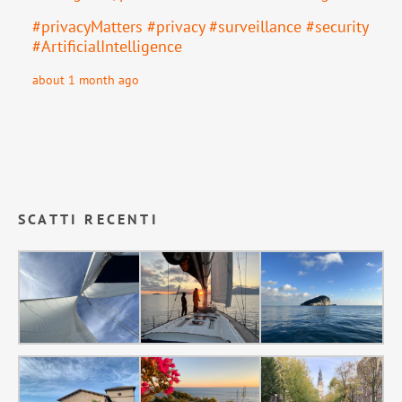
#
privacyMatters
#
privacy
#
surveillance
#
security
#
ArtificialIntelligence
about 1 month ago
SCATTI RECENTI