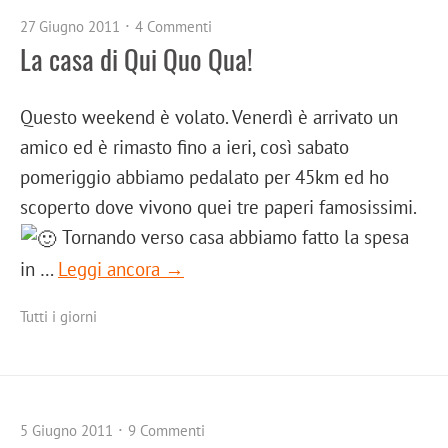
27 Giugno 2011
4 Commenti
La casa di Qui Quo Qua!
Questo weekend è volato. Venerdì è arrivato un
amico ed è rimasto fino a ieri, così sabato
pomeriggio abbiamo pedalato per 45km ed ho
scoperto dove vivono quei tre paperi famosissimi.
Tornando verso casa abbiamo fatto la spesa
in …
Leggi ancora →
Tutti i giorni
5 Giugno 2011
9 Commenti