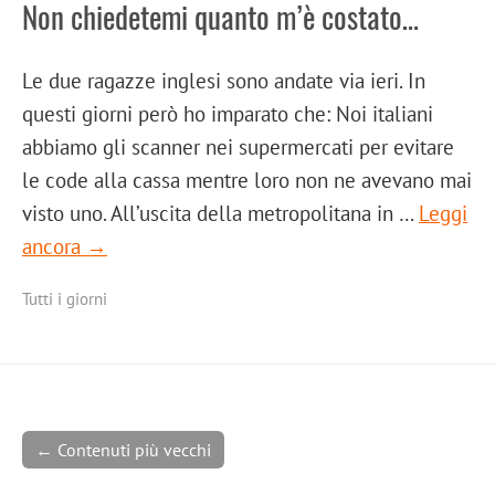
Non chiedetemi quanto m’è costato…
Le due ragazze inglesi sono andate via ieri. In
questi giorni però ho imparato che: Noi italiani
abbiamo gli scanner nei supermercati per evitare
le code alla cassa mentre loro non ne avevano mai
visto uno. All’uscita della metropolitana in …
Leggi
ancora →
Tutti i giorni
← Contenuti più vecchi