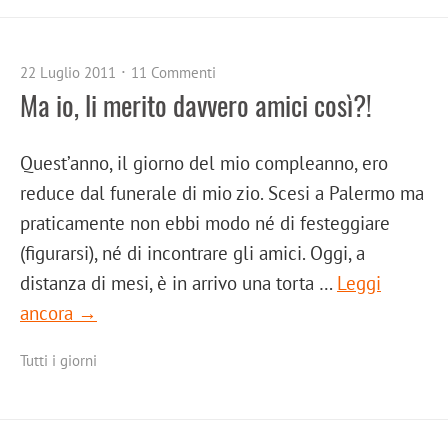
22 Luglio 2011
11 Commenti
Ma io, li merito davvero amici così?!
Quest’anno, il giorno del mio compleanno, ero
reduce dal funerale di mio zio. Scesi a Palermo ma
praticamente non ebbi modo né di festeggiare
(figurarsi), né di incontrare gli amici. Oggi, a
distanza di mesi, è in arrivo una torta …
Leggi
ancora →
Tutti i giorni