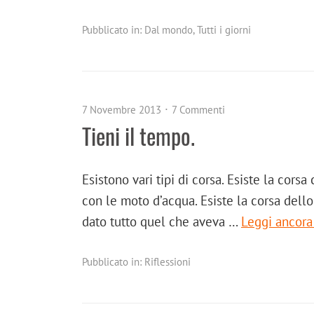
Pubblicato in:
Dal mondo
,
Tutti i giorni
7 Novembre 2013
7 Commenti
Tieni il tempo.
Esistono vari tipi di corsa. Esiste la cors
con le moto d’acqua. Esiste la corsa dello
dato tutto quel che aveva …
Leggi ancor
Pubblicato in:
Riflessioni