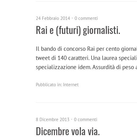
24 Febbraio 2014
0 commenti
Rai e (futuri) giornalisti.
Il bando di concorso Rai per cento giornal
tweet di 140 caratteri. Una laurea special
specializzazione idem. Assurdità di peso 
Pubblicato in:
Internet
8 Dicembre 2013
0 commenti
Dicembre vola via.