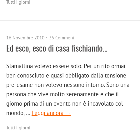
Tutti i giorni
16 Novembre 2010
35 Commenti
Ed esco, esco di casa fischiando…
Stamattina volevo essere solo. Per un rito ormai
ben conosciuto e quasi obbligato dalla tensione
pre-esame non volevo nessuno intorno. Sono una
persona che vive molto serenamente e che il
giorno prima di un evento non è incavolato col
mondo, …
Leggi ancora →
Tutti i giorni