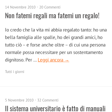
14 Novembre 2010
20 Commenti
Non fatemi regali ma fatemi un regalo!
Io credo che la vita mi abbia regalato tanto: ho una
bella famiglia alle spalle, ho dei grandi amici, ho
tutto ciò – e forse anche oltre – di cui una persona
normale possa necessitare per un sostentamento
dignitoso. Per …
Leggi ancora →
Tutti i giorni
5 Novembre 2010
32 Commenti
Il sistema universitario è fatto di manuali