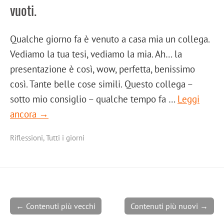
vuoti.
Qualche giorno fa è venuto a casa mia un collega.
Vediamo la tua tesi, vediamo la mia. Ah… la
presentazione è così, wow, perfetta, benissimo
così. Tante belle cose simili. Questo collega –
sotto mio consiglio – qualche tempo fa …
Leggi
ancora →
Riflessioni
,
Tutti i giorni
← Contenuti più vecchi
Contenuti più nuovi →