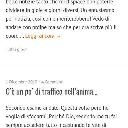
belle notizie tanto che mi dispiace non poterle
dividere in gioie e giorni diversi. Un entusiasmo
per notizia, così come meriterebbero! Vedo di
andare con ordine ma so che per ora scrive più il
cuore …
Leggi ancora →
Tutti i giorni
1 Dicembre 2010
4 Commenti
C’è un po’ di traffico nell’anima…
Secondo esame andato. Questa volta però ho
voglia di sfogarmi. Perché Dio, secondo me tu fai
sempre accadere tutto incastrando le vite di