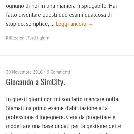
ognuno di noi in una maniera inspiegabile. Hai
fatto diventare questi due esami qualcosa di
stupido, semplice, …
Leggi ancora →
Riflessioni
,
Tutti i giorni
30 Novembre 2010
5 Commenti
Giocando a SimCity.
In questi giorni non mi son fatto mancare nulla.
Stamattina primo esame d’abilitazione alla
professione d’ingegnere. C’era da progettare e
modellare una base di dati per la gestione delle