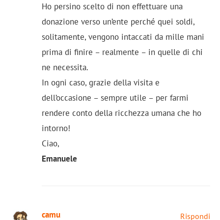
Ho persino scelto di non effettuare una
donazione verso un’ente perché quei soldi,
solitamente, vengono intaccati da mille mani
prima di finire – realmente – in quelle di chi
ne necessita.
In ogni caso, grazie della visita e
dell’occasione – sempre utile – per farmi
rendere conto della ricchezza umana che ho
intorno!
Ciao,
Emanuele
camu
Rispondi