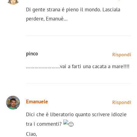
Di gente strana é pieno il mondo. Lasciala
perdere, Emanuè…
pinco
Rispondi
……………………vai a farti una cacata a mare!!!!
Emanuele
Rispondi
Dici che è liberatorio quanto scrivere idiozie
tra i commenti?
Ciao,