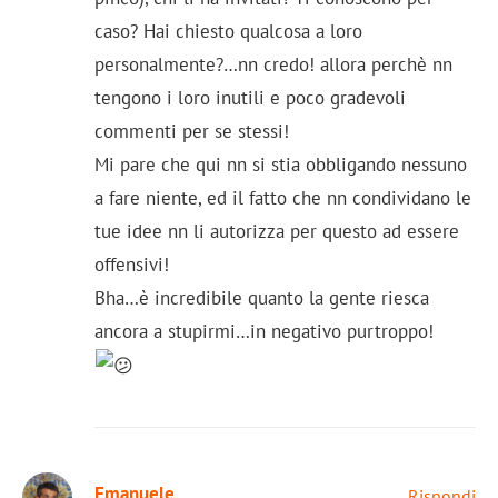
caso? Hai chiesto qualcosa a loro
personalmente?…nn credo! allora perchè nn
tengono i loro inutili e poco gradevoli
commenti per se stessi!
Mi pare che qui nn si stia obbligando nessuno
a fare niente, ed il fatto che nn condividano le
tue idee nn li autorizza per questo ad essere
offensivi!
Bha…è incredibile quanto la gente riesca
ancora a stupirmi…in negativo purtroppo!
Emanuele
Rispondi