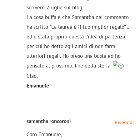
scriverò 2 righe sul blog.
La cosa buffa è che Samantha nel commento
ha scritto “La laurea è il tuo miglior regalo”…
ed è stata proprio questa l’idea di partenza
per cui ho detto agli amici di non farmi
ulteriori regali. Ho preso una busta ed ho
pensato al prossimo, fine della storia.
Ciao,
Emanuele
samantha roncoroni
Rispondi
Caro Emanuele,