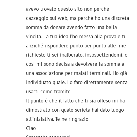
avevo trovato questo sito non perché
cazzeggio sul web, ma perchè ho una discreta
somma da donare avendo fatto una bella
vincita. La tua idea l’ho messa alla prova e tu
anziché rispondere punto per punto alle mie
richieste ti sei inalberato, insospettendomi, e
così mi sono decisa a devolvere la somma a
una associazione per malati terminali. Ho già
individuato quale. Lo farò direttamente senza
usarti come tramite.
Il punto è che il fatto che ti sia offeso mi ha
dimostrato con quale serietà hai dato luogo
all’iniziativa. Te ne ringrazio
Ciao