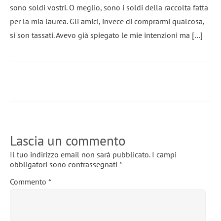
sono soldi vostri. O meglio, sono i soldi della raccolta fatta
per la mia laurea. Gli amici, invece di comprarmi qualcosa,
si son tassati. Avevo già spiegato le mie intenzioni ma […]
Lascia un commento
Il tuo indirizzo email non sarà pubblicato.
I campi
obbligatori sono contrassegnati
*
Commento
*