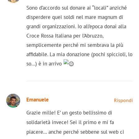
Sono d’accordo sul donare ai “locali” anziché
disperdere quei soldi nel mare magnum di
grandi organizzazioni. Io all’epoca donai alla
Croce Rossa Italiana per l’Abruzzo,
semplicemente perché mi sembrava la più
affidabile. La mia donazione (pochi spiccioli, lo
so…) è in arrivo
Emanuele
Rispondi
Grazie mille! E’ un gesto bellissimo di
solidarietà invece! Sei il primo e mi fa
piacere… anche perché sebbene sul web ci