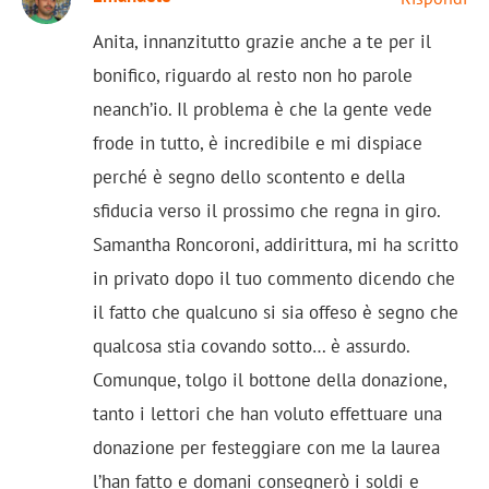
Anita, innanzitutto grazie anche a te per il
bonifico, riguardo al resto non ho parole
neanch’io. Il problema è che la gente vede
frode in tutto, è incredibile e mi dispiace
perché è segno dello scontento e della
sfiducia verso il prossimo che regna in giro.
Samantha Roncoroni, addirittura, mi ha scritto
in privato dopo il tuo commento dicendo che
il fatto che qualcuno si sia offeso è segno che
qualcosa stia covando sotto… è assurdo.
Comunque, tolgo il bottone della donazione,
tanto i lettori che han voluto effettuare una
donazione per festeggiare con me la laurea
l’han fatto e domani consegnerò i soldi e