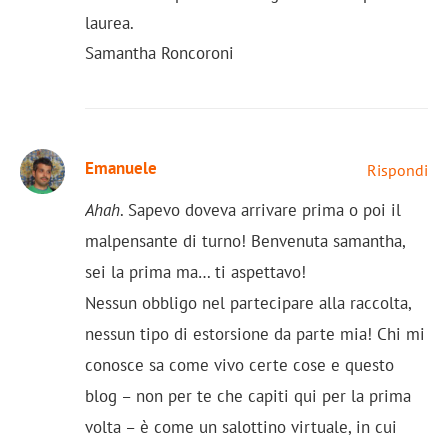
laurea.
Samantha Roncoroni
Emanuele
Rispondi
Ahah
. Sapevo doveva arrivare prima o poi il
malpensante di turno! Benvenuta samantha,
sei la prima ma… ti aspettavo!
Nessun obbligo nel partecipare alla raccolta,
nessun tipo di estorsione da parte mia! Chi mi
conosce sa come vivo certe cose e questo
blog – non per te che capiti qui per la prima
volta – è come un salottino virtuale, in cui