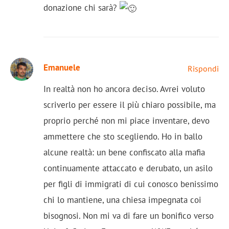
donazione chi sarà?
Emanuele
Rispondi
In realtà non ho ancora deciso. Avrei voluto
scriverlo per essere il più chiaro possibile, ma
proprio perché non mi piace inventare, devo
ammettere che sto scegliendo. Ho in ballo
alcune realtà: un bene confiscato alla mafia
continuamente attaccato e derubato, un asilo
per figli di immigrati di cui conosco benissimo
chi lo mantiene, una chiesa impegnata coi
bisognosi. Non mi va di fare un bonifico verso