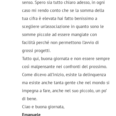
senso. Spero sia tutto chiaro adesso, in ogni
caso mi rendo conto che se la somma della
tua cifra è elevata hai fatto benissimo a
scegliere un’associazione in quanto sono le
somme piccole ad essere mangiate con
facilità perché non permettono l’avvio di
grossi progetti.
Tutto qui, buona giornata e non essere sempre
così malpensante nei confronti del prossimo.
Come dicevo all’inizio, esiste la delinquenza
ma esiste anche tanta gente che nel mondo si
impegna a fare, anche nel suo piccolo, un po’
di bene.
Ciao e buona giornata,
Emanuele