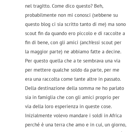
nel tragitto. Come dico questo? Beh,
probabilmente non mi conosci (sebbene su
questo blog ci sia scritto tanto di me) ma sono
scout fin da quando ero piccolo e di raccolte a
fin di bene, con gli amici (anch’essi scout per
la maggior parte) ne abbiamo fatte a decine.
Per questo quella che a te sembrava una via
per mettere qualche soldo da parte, per me
era una raccolta come tante altre in passato.
Della destinazione della somma ne ho parlato
sia in famiglia che con gli amici proprio per
via della loro esperienza in queste cose.
Inizialmente volevo mandare i soldi in Africa
perché è una terra che amo e in cui, un giorno,