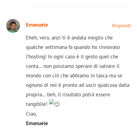
Emanuele
Rispondi
Eheh, vero, anzi ti è andata meglio che
qualche settimana fa quando ho rinnovato
l’hosting! In ogni caso è il gesto quel che
conta… non possiamo sperare di salvare il
mondo con ciò che abbiamo in tasca ma se
ognuno di noi è pronto ad uscir qualcosa dalla
propria… beh, il risultato potrà essere
tangibile!
Ciao,
Emanuele