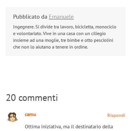
Pubblicato da
Emanuele
Ingegnere. Si divide tra lavoro, bicicletta, monociclo
e volontariato. Vive in una casa con un ciliegio
insieme ad una moglie, tre bimbe e otto pesciolini
che non lo aiutano a tenere in ordine.
20 commenti
camu
Rispondi
Ottima iniziativa, ma il destinatario della