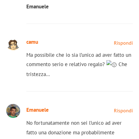
Emanuele
camu
Rispondi
Ma possibile che io sia l’unico ad aver fatto un
commento serio e relativo regalo?
Che
tristezza…
Emanuele
Rispondi
No fortunatamente non sei l’unico ad aver
fatto una donazione ma probabilmente