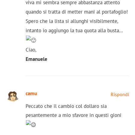
viva mi sembra sempre abbastanza attento
quando si tratta di metter mani al portafoglio!
Spero che la lista si allunghi visibilmente,
intanto io aggiungo la tua quota alla busta…
Ciao,
Emanuele
camu
Rispondi
Peccato che il cambio col dollaro sia
pesantemente a mio sfavore in questi gioni