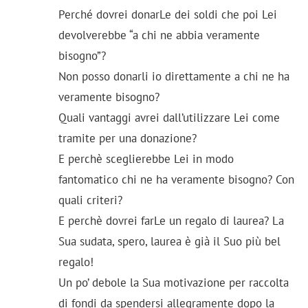
Perché dovrei donarLe dei soldi che poi Lei
devolverebbe “a chi ne abbia veramente
bisogno”?
Non posso donarli io direttamente a chi ne ha
veramente bisogno?
Quali vantaggi avrei dall’utilizzare Lei come
tramite per una donazione?
E perchè sceglierebbe Lei in modo
fantomatico chi ne ha veramente bisogno? Con
quali criteri?
E perchè dovrei farLe un regalo di laurea? La
Sua sudata, spero, laurea è già il Suo più bel
regalo!
Un po’ debole la Sua motivazione per raccolta
di fondi da spendersi allegramente dopo la