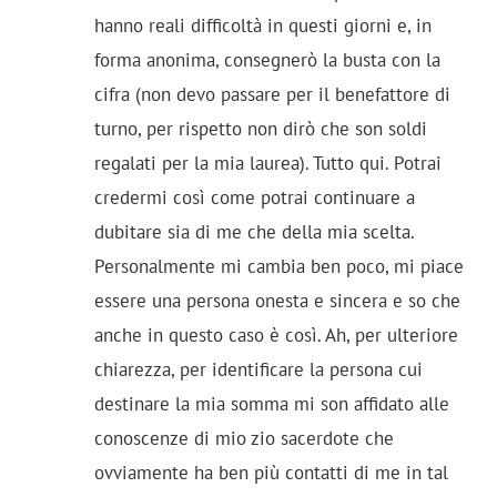
hanno reali difficoltà in questi giorni e, in
forma anonima, consegnerò la busta con la
cifra (non devo passare per il benefattore di
turno, per rispetto non dirò che son soldi
regalati per la mia laurea). Tutto qui. Potrai
credermi così come potrai continuare a
dubitare sia di me che della mia scelta.
Personalmente mi cambia ben poco, mi piace
essere una persona onesta e sincera e so che
anche in questo caso è così. Ah, per ulteriore
chiarezza, per identificare la persona cui
destinare la mia somma mi son affidato alle
conoscenze di mio zio sacerdote che
ovviamente ha ben più contatti di me in tal