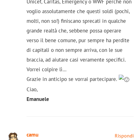
Unicef, Caritas, Emergency o WWF perché non
voglio assolutamente che questi soldi (pochi,
molti, non so!) finiscano sprecati in qualche
grande realtà che, sebbene possa operare
verso il bene comune, pur sempre ha perdite
di capitali o non sempre arriva, con le sue
braccia, ad aiutare casi veramente specifici.
Vorrei colpire lì…
Grazie in anticipo se vorrai partecipare.
Ciao,
Emanuele
camu
Rispondi