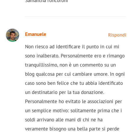
Samantha roncoroni
Emanuele
Rispondi
Non riesco ad identificare il punto in cui mi
sono inalberato. Personalmente ero e rimango
tranquillissimo, non è un commento su un
blog qualcosa per cui cambiare umore. In ogni
caso sono ben felice che tu abbia identificato
un destinatario per la tua donazione.
Personalmente ho evitato le associazioni per
un semplice motivo: solitamente prima che i
soldi arrivano alle mani di chi ne ha
veramente bisogno una bella parte si perde