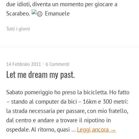
due idioti, diventa un momento per giocare a
Scarabeo.
Emanuele
Tutti i giorni
14 Febbraio 2011
6 Commenti
Let me dream my past.
Sabato pomeriggio ho preso la bicicletta. Ho fatto
– stando al computer da bici – 16km e 300 metri:
la strada necessaria per passare, con mio fratello,
dal centro e andare a trovare il nipotino in
ospedale. Al ritorno, quasi …
Leggi ancora →