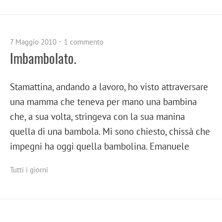
7 Maggio 2010
1 commento
Imbambolato.
Stamattina, andando a lavoro, ho visto attraversare
una mamma che teneva per mano una bambina
che, a sua volta, stringeva con la sua manina
quella di una bambola. Mi sono chiesto, chissà che
impegni ha oggi quella bambolina. Emanuele
Tutti i giorni