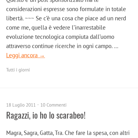
considerazioni espresse sono formulate in totale
libertà. ~~~ Se c’è una cosa che piace ad un nerd
come me, quella è vedere l’inarrestabile
evoluzione tecnologica compiuta dall’uomo
attraverso continue ricerche in ogni campo. …
Leggi ancora →
Tutti i giorni
18 Luglio 2011
10 Commenti
Ragazzi, io ho lo scarabeo!
Magra, Sagra, Gatta, Tra. Che fare la spesa, con altri