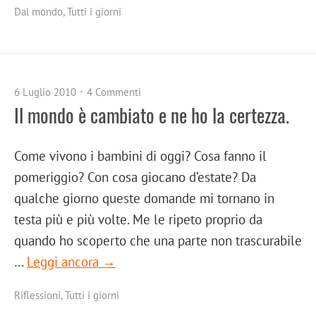
Dal mondo
,
Tutti i giorni
6 Luglio 2010
4 Commenti
Il mondo è cambiato e ne ho la certezza.
Come vivono i bambini di oggi? Cosa fanno il
pomeriggio? Con cosa giocano d’estate? Da
qualche giorno queste domande mi tornano in
testa più e più volte. Me le ripeto proprio da
quando ho scoperto che una parte non trascurabile
…
Leggi ancora →
Riflessioni
,
Tutti i giorni