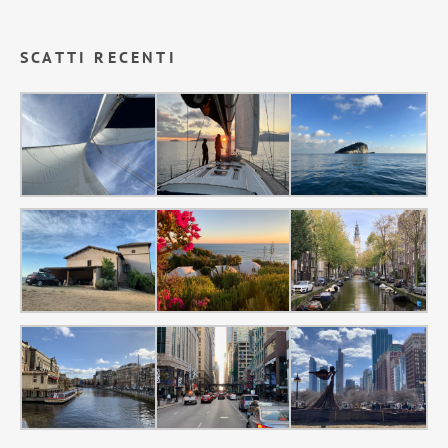
SCATTI RECENTI