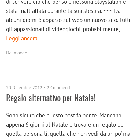
di scrivere ciò che penso e nessuna playstation è
stata maltrattata durante la sua stesura. ~~~ Da
alcuni giorni è apparso sul web un nuovo sito. Tutti
gli appassionati di videogiochi, probabilmente, …
Leggi ancora →
Dal mondo
20 Dicembre 2012
2 Commenti
Regalo alternativo per Natale!
Sono sicuro che questo post fa per te. Mancano
appena 6 giorni al Natale e trovare un regalo per
quella persona lì, quella che non vedi da un po’ ma