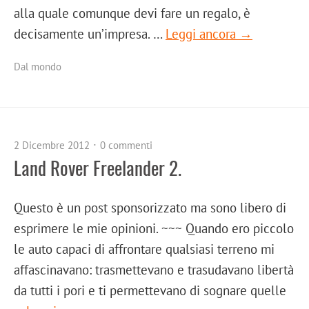
alla quale comunque devi fare un regalo, è
decisamente un’impresa. …
Leggi ancora →
Dal mondo
2 Dicembre 2012
0 commenti
Land Rover Freelander 2.
Questo è un post sponsorizzato ma sono libero di
esprimere le mie opinioni. ~~~ Quando ero piccolo
le auto capaci di affrontare qualsiasi terreno mi
affascinavano: trasmettevano e trasudavano libertà
da tutti i pori e ti permettevano di sognare quelle