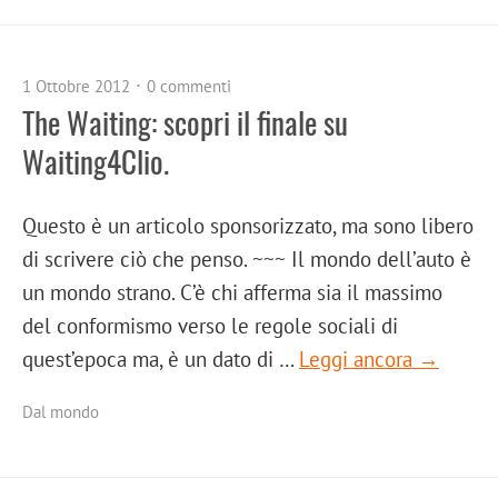
1 Ottobre 2012
0 commenti
The Waiting: scopri il finale su
Waiting4Clio.
Questo è un articolo sponsorizzato, ma sono libero
di scrivere ciò che penso. ~~~ Il mondo dell’auto è
un mondo strano. C’è chi afferma sia il massimo
del conformismo verso le regole sociali di
quest’epoca ma, è un dato di …
Leggi ancora →
Dal mondo