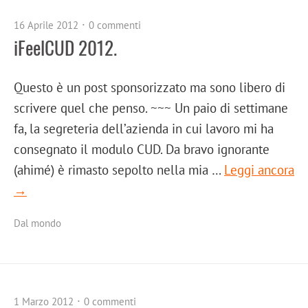
16 Aprile 2012
0 commenti
iFeelCUD 2012.
Questo è un post sponsorizzato ma sono libero di
scrivere quel che penso. ~~~ Un paio di settimane
fa, la segreteria dell’azienda in cui lavoro mi ha
consegnato il modulo CUD. Da bravo ignorante
(ahimé) è rimasto sepolto nella mia …
Leggi ancora
→
Dal mondo
1 Marzo 2012
0 commenti