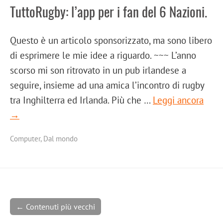
TuttoRugby: l’app per i fan del 6 Nazioni.
Questo è un articolo sponsorizzato, ma sono libero
di esprimere le mie idee a riguardo. ~~~ L’anno
scorso mi son ritrovato in un pub irlandese a
seguire, insieme ad una amica l’incontro di rugby
tra Inghilterra ed Irlanda. Più che …
Leggi ancora
→
Computer
,
Dal mondo
← Contenuti più vecchi