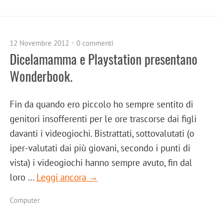
12 Novembre 2012
0 commenti
Dicelamamma e Playstation presentano
Wonderbook.
Fin da quando ero piccolo ho sempre sentito di
genitori insofferenti per le ore trascorse dai figli
davanti i videogiochi. Bistrattati, sottovalutati (o
iper-valutati dai più giovani, secondo i punti di
vista) i videogiochi hanno sempre avuto, fin dal
loro …
Leggi ancora →
Computer