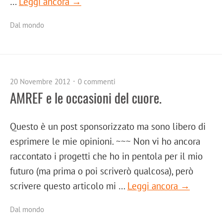
…
Leggi ancora →
Dal mondo
20 Novembre 2012
0 commenti
AMREF e le occasioni del cuore.
Questo è un post sponsorizzato ma sono libero di
esprimere le mie opinioni. ~~~ Non vi ho ancora
raccontato i progetti che ho in pentola per il mio
futuro (ma prima o poi scriverò qualcosa), però
scrivere questo articolo mi …
Leggi ancora →
Dal mondo