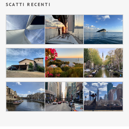
SCATTI RECENTI