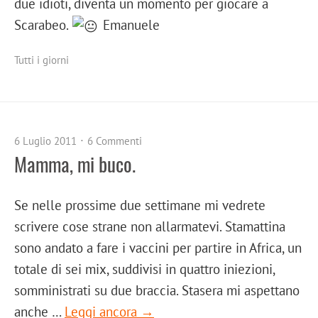
due idioti, diventa un momento per giocare a
Scarabeo.
Emanuele
Tutti i giorni
6 Luglio 2011
6 Commenti
Mamma, mi buco.
Se nelle prossime due settimane mi vedrete
scrivere cose strane non allarmatevi. Stamattina
sono andato a fare i vaccini per partire in Africa, un
totale di sei mix, suddivisi in quattro iniezioni,
somministrati su due braccia. Stasera mi aspettano
anche …
Leggi ancora →