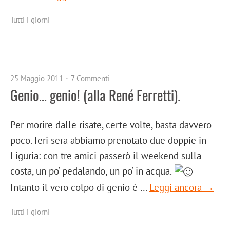
Tutti i giorni
25 Maggio 2011
7 Commenti
Genio… genio! (alla René Ferretti).
Per morire dalle risate, certe volte, basta davvero
poco. Ieri sera abbiamo prenotato due doppie in
Liguria: con tre amici passerò il weekend sulla
costa, un po’ pedalando, un po’ in acqua.
Intanto il vero colpo di genio è …
Leggi ancora →
Tutti i giorni