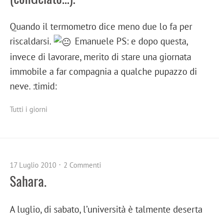
Quando il termometro dice meno due lo fa per
riscaldarsi.
Emanuele PS: e dopo questa,
invece di lavorare, merito di stare una giornata
immobile a far compagnia a qualche pupazzo di
neve. :timid:
Tutti i giorni
17 Luglio 2010
2 Commenti
Sahara.
A luglio, di sabato, l’università è talmente deserta