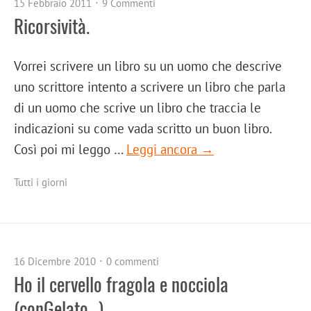
15 Febbraio 2011
9 Commenti
Ricorsività.
Vorrei scrivere un libro su un uomo che descrive
uno scrittore intento a scrivere un libro che parla
di un uomo che scrive un libro che traccia le
indicazioni su come vada scritto un buon libro.
Così poi mi leggo …
Leggi ancora →
Tutti i giorni
16 Dicembre 2010
0 commenti
Ho il cervello fragola e nocciola
(conGelato…).