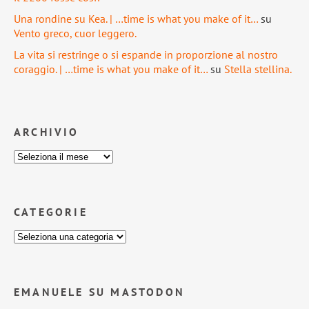
Una rondine su Kea. | …time is what you make of it…
su
Vento greco, cuor leggero.
La vita si restringe o si espande in proporzione al nostro
coraggio. | …time is what you make of it…
su
Stella stellina.
ARCHIVIO
CATEGORIE
EMANUELE SU MASTODON