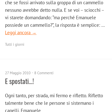
che se fossi arrivato sulla groppa di un cammello
nessuno avrebbe detto nulla. E se voi – sciocchi –
vi starete domandando: “ma perché Emanuele
possiede un cammello?”, la risposta è semplice: …
Leggi ancora →
Tutti i giorni
27 Maggio 2010
8 Commenti
E spostati…!
Ogni tanto, per strada, mi fermo e rifletto. Rifletto
talmente bene che le persone si sistemano i
capelli. Emanuele