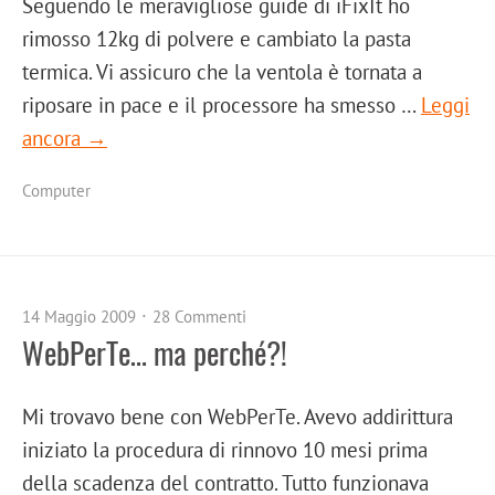
Seguendo le meravigliose guide di iFixIt ho
rimosso 12kg di polvere e cambiato la pasta
termica. Vi assicuro che la ventola è tornata a
riposare in pace e il processore ha smesso …
Leggi
ancora →
Computer
14 Maggio 2009
28 Commenti
WebPerTe… ma perché?!
Mi trovavo bene con WebPerTe. Avevo addirittura
iniziato la procedura di rinnovo 10 mesi prima
della scadenza del contratto. Tutto funzionava