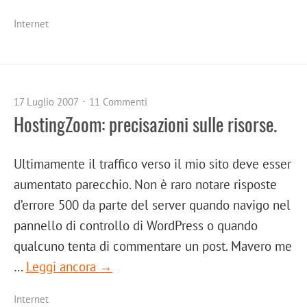
Internet
17 Luglio 2007
11 Commenti
HostingZoom: precisazioni sulle risorse.
Ultimamente il traffico verso il mio sito deve esser
aumentato parecchio. Non è raro notare risposte
d’errore 500 da parte del server quando navigo nel
pannello di controllo di WordPress o quando
qualcuno tenta di commentare un post. Mavero me
…
Leggi ancora →
Internet