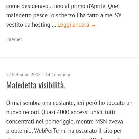
come desideravo… fino al primo d’Aprile. Quel
maledetto pesce lo scherzo l’ha fatto a me. S’è
vestito da hosting …
Leggi ancora →
Internet
27 Febbraio 2008
14 Commenti
Maledetta visibilità.
Ormai sembra una costante, ieri però ho toccato un
nuovo record. Quasi 4000 accessi unici, tutti
concentrati nel pomeriggio, mentre MSN aveva
problemi… WebPerTe mi ha oscurato il sito per