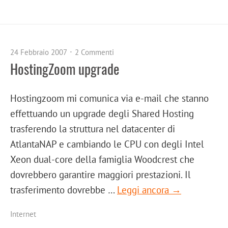
24 Febbraio 2007
2 Commenti
HostingZoom upgrade
Hostingzoom mi comunica via e-mail che stanno
effettuando un upgrade degli Shared Hosting
trasferendo la struttura nel datacenter di
AtlantaNAP e cambiando le CPU con degli Intel
Xeon dual-core della famiglia Woodcrest che
dovrebbero garantire maggiori prestazioni. Il
trasferimento dovrebbe …
Leggi ancora →
Internet