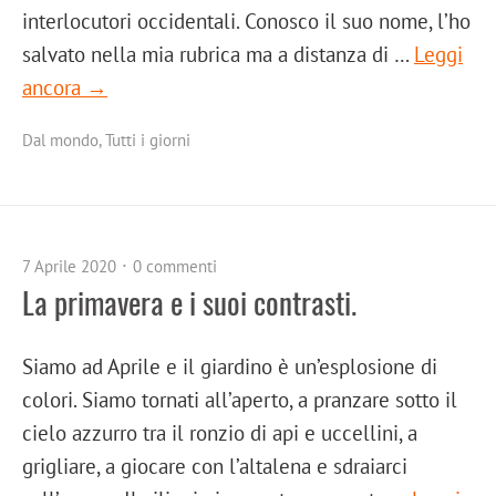
interlocutori occidentali. Conosco il suo nome, l’ho
salvato nella mia rubrica ma a distanza di …
Leggi
ancora →
Dal mondo
,
Tutti i giorni
7 Aprile 2020
0 commenti
La primavera e i suoi contrasti.
Siamo ad Aprile e il giardino è un’esplosione di
colori. Siamo tornati all’aperto, a pranzare sotto il
cielo azzurro tra il ronzio di api e uccellini, a
grigliare, a giocare con l’altalena e sdraiarci