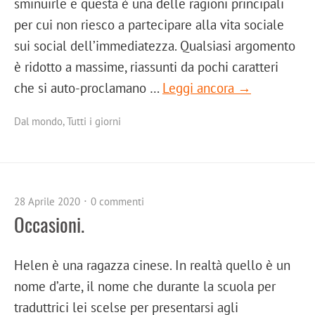
sminuirle e questa è una delle ragioni principali
per cui non riesco a partecipare alla vita sociale
sui social dell’immediatezza. Qualsiasi argomento
è ridotto a massime, riassunti da pochi caratteri
che si auto-proclamano …
Leggi ancora →
Dal mondo
,
Tutti i giorni
28 Aprile 2020
0 commenti
Occasioni.
Helen è una ragazza cinese. In realtà quello è un
nome d’arte, il nome che durante la scuola per
traduttrici lei scelse per presentarsi agli