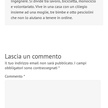
Ingegnere. Si divide tra lavoro, bicicletta, monociclo
e volontariato. Vive in una casa con un ciliegio
insieme ad una moglie, tre bimbe e otto pesciolini
che non lo aiutano a tenere in ordine.
Lascia un commento
Il tuo indirizzo email non sarà pubblicato.
I campi
obbligatori sono contrassegnati
*
Commento
*