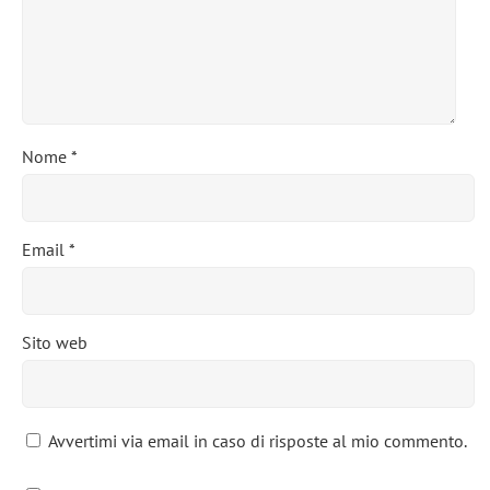
Nome
*
Email
*
Sito web
Avvertimi via email in caso di risposte al mio commento.