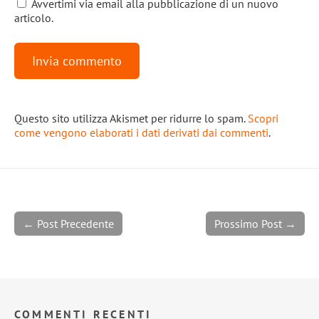
Avvertimi via email alla pubblicazione di un nuovo
articolo.
Questo sito utilizza Akismet per ridurre lo spam.
Scopri
come vengono elaborati i dati derivati dai commenti
.
← Post Precedente
Prossimo Post →
COMMENTI RECENTI