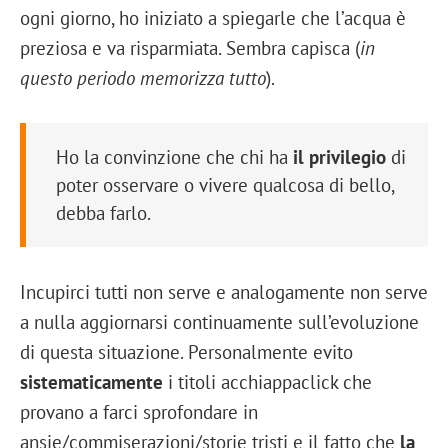
ogni giorno, ho iniziato a spiegarle che l’acqua è
preziosa e va risparmiata. Sembra capisca (
in
questo periodo memorizza tutto
).
Ho la convinzione che chi ha
il privilegio
di
poter osservare o vivere qualcosa di bello,
debba farlo.
Incupirci tutti non serve e analogamente non serve
a nulla aggiornarsi continuamente sull’evoluzione
di questa situazione. Personalmente evito
sistematicamente
i titoli acchiappaclick che
provano a farci sprofondare in
ansie/commiserazioni/storie tristi e il fatto che
la