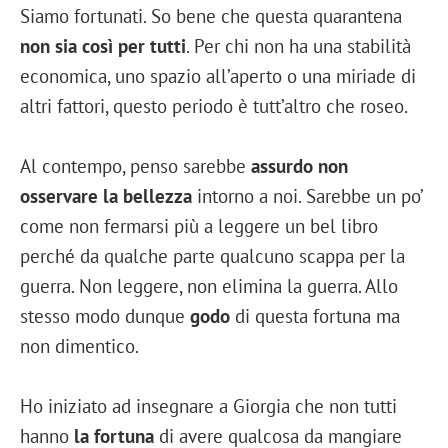
Siamo fortunati. So bene che questa quarantena
non sia così per tutti
. Per chi non ha una stabilità
economica, uno spazio all’aperto o una miriade di
altri fattori, questo periodo è tutt’altro che roseo.
Al contempo, penso sarebbe
assurdo non
osservare la bellezza
intorno a noi. Sarebbe un po’
come non fermarsi più a leggere un bel libro
perché da qualche parte qualcuno scappa per la
guerra. Non leggere, non elimina la guerra. Allo
stesso modo dunque
godo
di questa fortuna ma
non dimentico.
Ho iniziato ad insegnare a Giorgia che non tutti
hanno
la fortuna
di avere qualcosa da mangiare