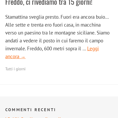
Freddo, ci rivediamo tra 15 giorni!
Stamattina sveglia presto. Fuori era ancora buio…
Alle sette e trenta ero fuori casa, in macchina
verso un paesino tra le montagne siciliane. Siamo
andati a vedere il posto in cui faremo il campo
invernale. Freddo, 600 metri sopra il …
Leggi
ancora →
Tutti i giorni
COMMENTI RECENTI