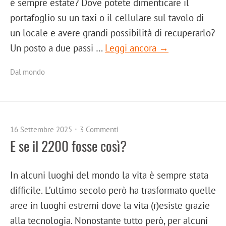
è sempre estate? Dove potete dimenticare il
portafoglio su un taxi o il cellulare sul tavolo di
un locale e avere grandi possibilità di recuperarlo?
Un posto a due passi …
Leggi ancora →
Dal mondo
16 Settembre 2025
3 Commenti
E se il 2200 fosse così?
In alcuni luoghi del mondo la vita è sempre stata
difficile. L’ultimo secolo però ha trasformato quelle
aree in luoghi estremi dove la vita (r)esiste grazie
alla tecnologia. Nonostante tutto però, per alcuni