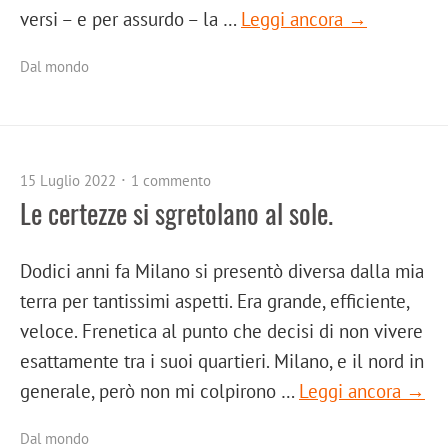
versi – e per assurdo – la …
Leggi ancora →
Dal mondo
15 Luglio 2022
1 commento
Le certezze si sgretolano al sole.
Dodici anni fa Milano si presentò diversa dalla mia
terra per tantissimi aspetti. Era grande, efficiente,
veloce. Frenetica al punto che decisi di non vivere
esattamente tra i suoi quartieri. Milano, e il nord in
generale, però non mi colpirono …
Leggi ancora →
Dal mondo