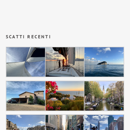
SCATTI RECENTI