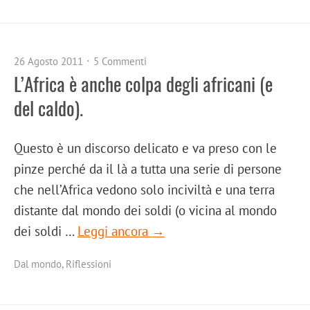
26 Agosto 2011
5 Commenti
L’Africa è anche colpa degli africani (e
del caldo).
Questo è un discorso delicato e va preso con le
pinze perché da il là a tutta una serie di persone
che nell’Africa vedono solo inciviltà e una terra
distante dal mondo dei soldi (o vicina al mondo
dei soldi …
Leggi ancora →
Dal mondo
,
Riflessioni