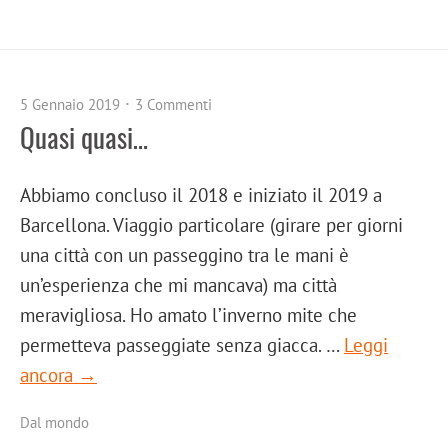
5 Gennaio 2019
3 Commenti
Quasi quasi…
Abbiamo concluso il 2018 e iniziato il 2019 a
Barcellona. Viaggio particolare (girare per giorni
una città con un passeggino tra le mani è
un’esperienza che mi mancava) ma città
meravigliosa. Ho amato l’inverno mite che
permetteva passeggiate senza giacca. …
Leggi
ancora →
Dal mondo