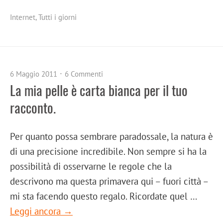
Internet
,
Tutti i giorni
6 Maggio 2011
6 Commenti
La mia pelle è carta bianca per il tuo
racconto.
Per quanto possa sembrare paradossale, la natura è
di una precisione incredibile. Non sempre si ha la
possibilità di osservarne le regole che la
descrivono ma questa primavera qui – fuori città –
mi sta facendo questo regalo. Ricordate quel …
Leggi ancora →