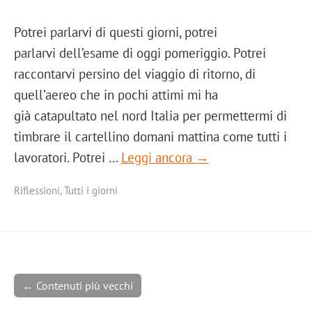
Potrei parlarvi di questi giorni, potrei
parlarvi dell’esame di oggi pomeriggio. Potrei
raccontarvi persino del viaggio di ritorno, di
quell’aereo che in pochi attimi mi ha
già catapultato nel nord Italia per permettermi di
timbrare il cartellino domani mattina come tutti i
lavoratori. Potrei …
Leggi ancora →
Riflessioni
,
Tutti i giorni
← Contenuti più vecchi