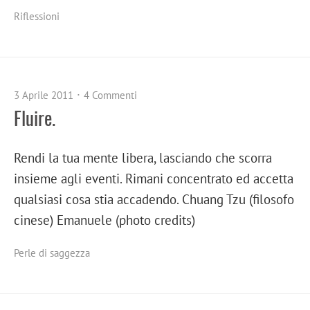
Riflessioni
3 Aprile 2011
4 Commenti
Fluire.
Rendi la tua mente libera, lasciando che scorra
insieme agli eventi. Rimani concentrato ed accetta
qualsiasi cosa stia accadendo. Chuang Tzu (filosofo
cinese) Emanuele (photo credits)
Perle di saggezza