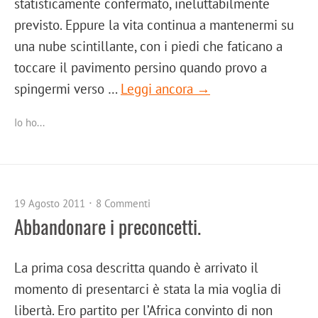
statisticamente confermato, ineluttabilmente
previsto. Eppure la vita continua a mantenermi su
una nube scintillante, con i piedi che faticano a
toccare il pavimento persino quando provo a
spingermi verso …
Leggi ancora →
Io ho...
19 Agosto 2011
8 Commenti
Abbandonare i preconcetti.
La prima cosa descritta quando è arrivato il
momento di presentarci è stata la mia voglia di
libertà. Ero partito per l’Africa convinto di non