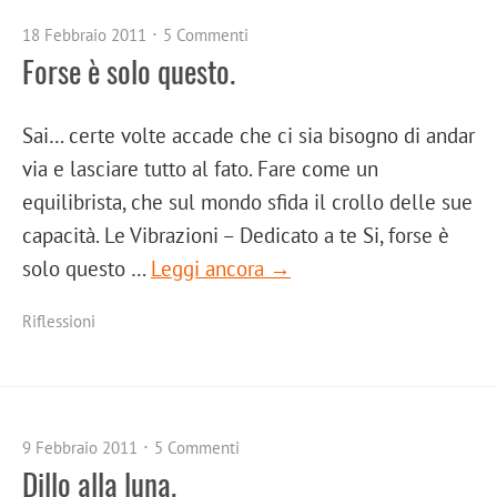
18 Febbraio 2011
5 Commenti
Forse è solo questo.
Sai… certe volte accade che ci sia bisogno di andar
via e lasciare tutto al fato. Fare come un
equilibrista, che sul mondo sfida il crollo delle sue
capacità. Le Vibrazioni – Dedicato a te Si, forse è
solo questo …
Leggi ancora →
Riflessioni
9 Febbraio 2011
5 Commenti
Dillo alla luna.