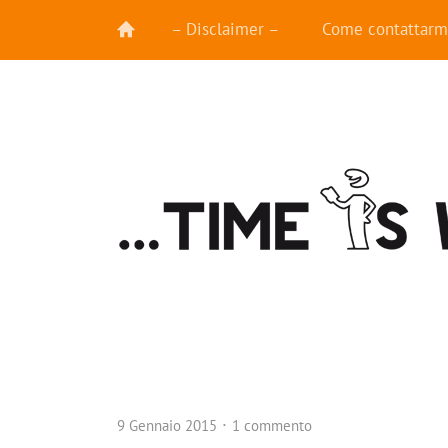
– Disclaimer –
Come contattarm
9 Gennaio 2015
1 commento