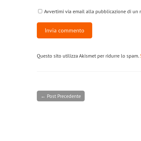
Avvertimi via email alla pubblicazione di un 
Questo sito utilizza Akismet per ridurre lo spam.
← Post Precedente