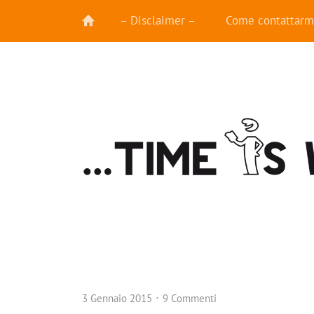
– Disclaimer –
Come contattarm
3 Gennaio 2015
9 Commenti