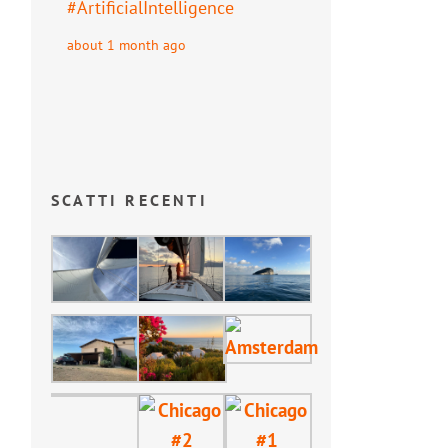
#
ArtificialIntelligence
about 1 month ago
SCATTI RECENTI