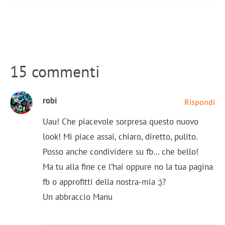
15 commenti
robi
Rispondi
Uau! Che piacevole sorpresa questo nuovo
look! Mi piace assai, chiaro, diretto, pulito.
Posso anche condividere su fb… che bello!
Ma tu alla fine ce l’hai oppure no la tua pagina
fb o approfitti della nostra-mia ;)?
Un abbraccio Manu