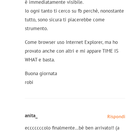
è immediatamente visibile.
Io ogni tanto ti cerco su fb perchè, nonostante
tutto, sono sicura ti piacerebbe come
strumento.
Come browser uso Internet Explorer, ma ho
provato anche con altri e mi appare TIME IS
WHAT e basta.
Buona giornata
robi
anita_
Rispondi
ecccccccolo finalmente…bè ben arrivato!! (a