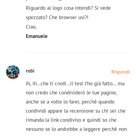
Riguardo al logo cosa intendi? Si vede
spezzato? Che browser usi?!
Ciao,
Emanuele
robi
Rispondi
Ih, ih…che ti credi…il test l’ho già fatto… ma
non credo che condividerò le tue pagine,
anche se a volte lo farei, perchè quando
condividi appare la recensione su chi sei che
rimanda la link condiviso e quindi so che
nessuno se lo andrebbe a leggere perchè non