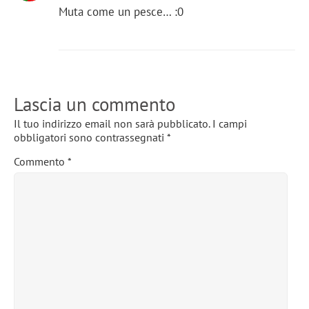
Muta come un pesce… :0
Lascia un commento
Il tuo indirizzo email non sarà pubblicato.
I campi
obbligatori sono contrassegnati
*
Commento
*