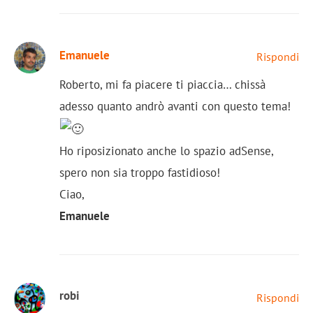
Emanuele
Rispondi
Roberto, mi fa piacere ti piaccia… chissà
adesso quanto andrò avanti con questo tema!
Ho riposizionato anche lo spazio adSense,
spero non sia troppo fastidioso!
Ciao,
Emanuele
robi
Rispondi