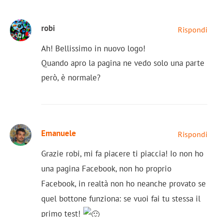
robi
Rispondi
Ah! Bellissimo in nuovo logo!
Quando apro la pagina ne vedo solo una parte
però, è normale?
Emanuele
Rispondi
Grazie robi, mi fa piacere ti piaccia! Io non ho
una pagina Facebook, non ho proprio
Facebook, in realtà non ho neanche provato se
quel bottone funziona: se vuoi fai tu stessa il
primo test!