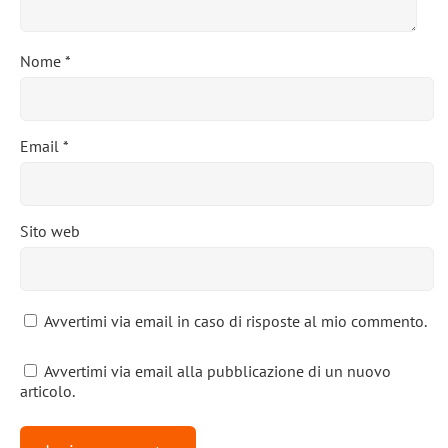
Nome
*
Email
*
Sito web
Avvertimi via email in caso di risposte al mio commento.
Avvertimi via email alla pubblicazione di un nuovo
articolo.