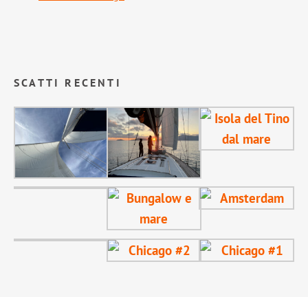
SCATTI RECENTI