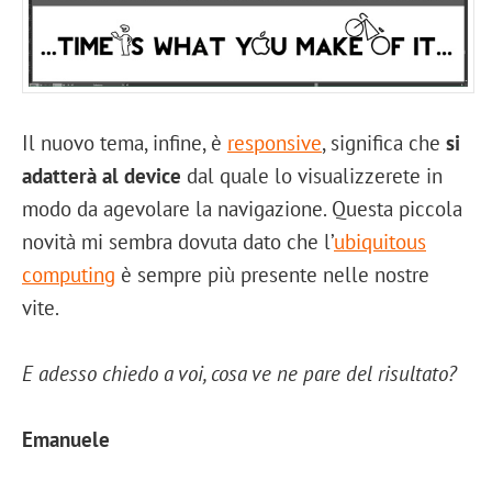
Il nuovo tema, infine, è
responsive
, significa che
si
adatterà al device
dal quale lo visualizzerete in
modo da agevolare la navigazione. Questa piccola
novità mi sembra dovuta dato che l’
ubiquitous
computing
è sempre più presente nelle nostre
vite.
E adesso chiedo a voi, cosa ve ne pare del risultato?
Emanuele