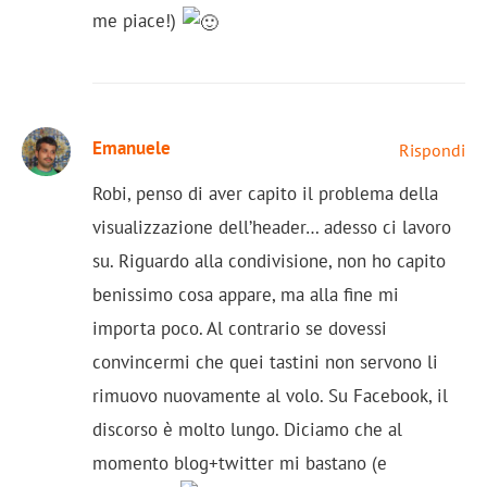
me piace!)
Emanuele
Rispondi
Robi, penso di aver capito il problema della
visualizzazione dell’header… adesso ci lavoro
su. Riguardo alla condivisione, non ho capito
benissimo cosa appare, ma alla fine mi
importa poco. Al contrario se dovessi
convincermi che quei tastini non servono li
rimuovo nuovamente al volo. Su Facebook, il
discorso è molto lungo. Diciamo che al
momento blog+twitter mi bastano (e