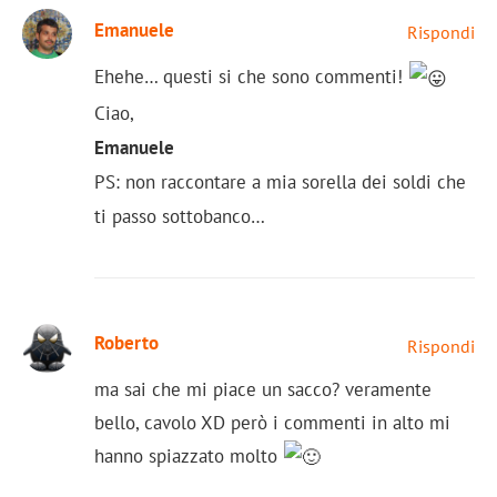
Emanuele
Rispondi
Ehehe… questi si che sono commenti!
Ciao,
Emanuele
PS: non raccontare a mia sorella dei soldi che
ti passo sottobanco…
Roberto
Rispondi
ma sai che mi piace un sacco? veramente
bello, cavolo XD però i commenti in alto mi
hanno spiazzato molto