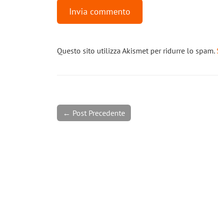
Questo sito utilizza Akismet per ridurre lo spam.
← Post Precedente