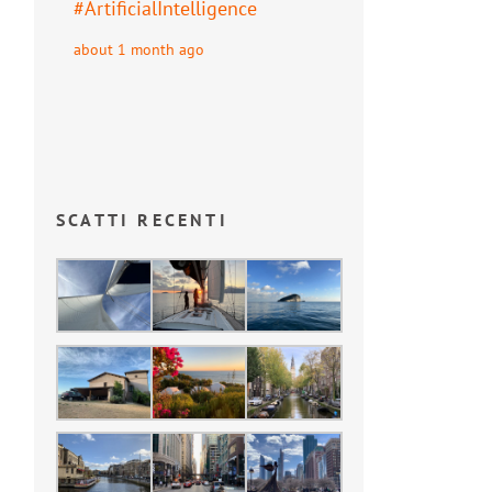
#
ArtificialIntelligence
about 1 month ago
SCATTI RECENTI