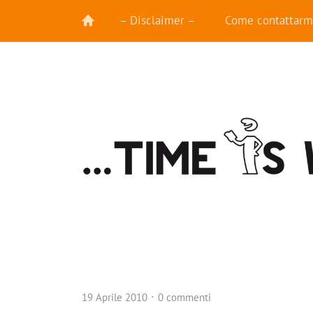
– Disclaimer –
Come contattarm
19 Aprile 2010
0 commenti