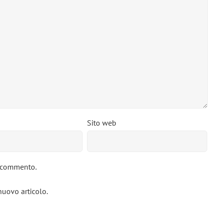
Sito web
o commento.
nuovo articolo.