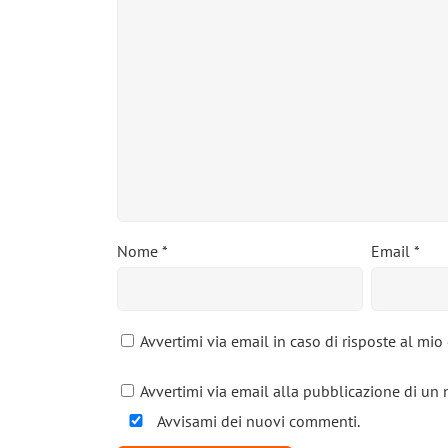
Nome
*
Email
*
Avvertimi via email in caso di risposte al mi
Avvertimi via email alla pubblicazione di un 
Avvisami dei nuovi commenti.