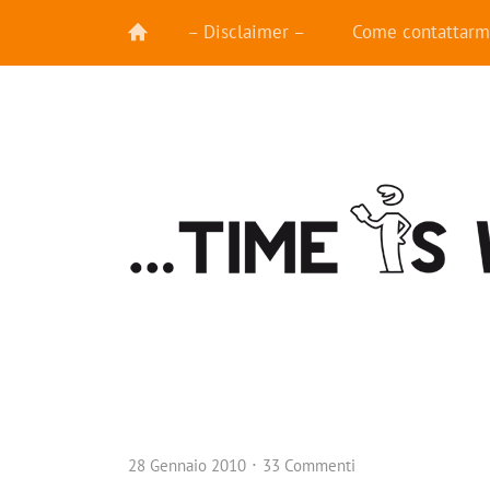
– Disclaimer –
Come contattarm
28 Gennaio 2010
33 Commenti