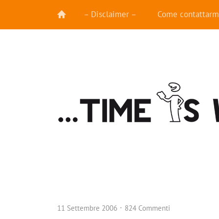
– Disclaimer –
Come contattarm
11 Settembre 2006
824 Commenti