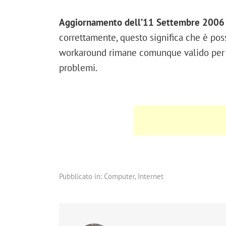
Aggiornamento dell’11 Settembre 2006 
correttamente, questo significa che è poss
workaround rimane comunque valido per i
problemi.
Pubblicato in:
Computer
,
Internet