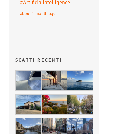
#
ArtificialIntelligence
about 1 month ago
SCATTI RECENTI