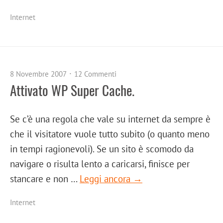
Internet
8 Novembre 2007
12 Commenti
Attivato WP Super Cache.
Se c’è una regola che vale su internet da sempre è
che il visitatore vuole tutto subito (o quanto meno
in tempi ragionevoli). Se un sito è scomodo da
navigare o risulta lento a caricarsi, finisce per
stancare e non …
Leggi ancora →
Internet