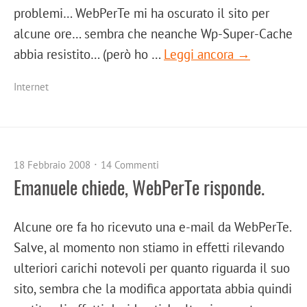
problemi… WebPerTe mi ha oscurato il sito per
alcune ore… sembra che neanche Wp-Super-Cache
abbia resistito… (però ho …
Leggi ancora →
Internet
18 Febbraio 2008
14 Commenti
Emanuele chiede, WebPerTe risponde.
Alcune ore fa ho ricevuto una e-mail da WebPerTe.
Salve, al momento non stiamo in effetti rilevando
ulteriori carichi notevoli per quanto riguarda il suo
sito, sembra che la modifica apportata abbia quindi