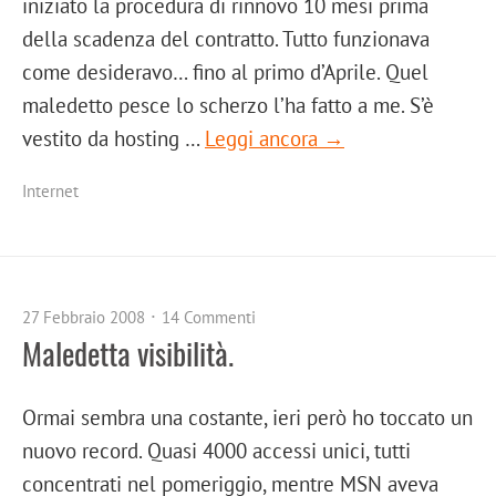
iniziato la procedura di rinnovo 10 mesi prima
della scadenza del contratto. Tutto funzionava
come desideravo… fino al primo d’Aprile. Quel
maledetto pesce lo scherzo l’ha fatto a me. S’è
vestito da hosting …
Leggi ancora →
Internet
27 Febbraio 2008
14 Commenti
Maledetta visibilità.
Ormai sembra una costante, ieri però ho toccato un
nuovo record. Quasi 4000 accessi unici, tutti
concentrati nel pomeriggio, mentre MSN aveva