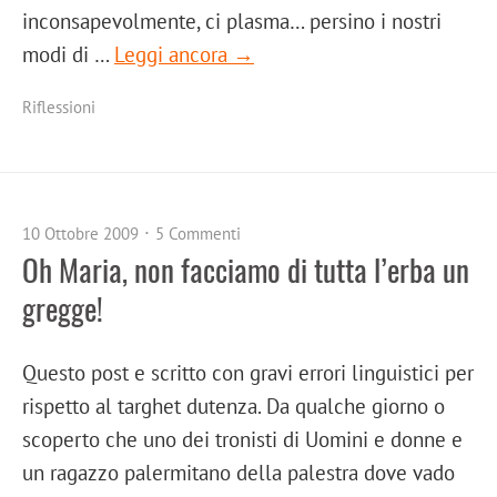
inconsapevolmente, ci plasma… persino i nostri
modi di …
Leggi ancora →
Riflessioni
10 Ottobre 2009
5 Commenti
Oh Maria, non facciamo di tutta l’erba un
gregge!
Questo post e scritto con gravi errori linguistici per
rispetto al targhet dutenza. Da qualche giorno o
scoperto che uno dei tronisti di Uomini e donne e
un ragazzo palermitano della palestra dove vado