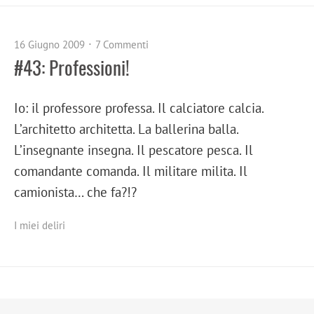
16 Giugno 2009
7 Commenti
#43: Professioni!
Io: il professore professa. Il calciatore calcia.
L’architetto architetta. La ballerina balla.
L’insegnante insegna. Il pescatore pesca. Il
comandante comanda. Il militare milita. Il
camionista… che fa?!?
I miei deliri