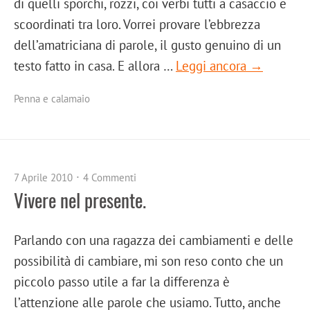
di quelli sporchi, rozzi, coi verbi tutti a casaccio e
scoordinati tra loro. Vorrei provare l’ebbrezza
dell’amatriciana di parole, il gusto genuino di un
testo fatto in casa. E allora …
Leggi ancora →
Penna e calamaio
7 Aprile 2010
4 Commenti
Vivere nel presente.
Parlando con una ragazza dei cambiamenti e delle
possibilità di cambiare, mi son reso conto che un
piccolo passo utile a far la differenza è
l’attenzione alle parole che usiamo. Tutto, anche