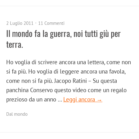
2 Luglio 2011
11 Commenti
Il mondo fa la guerra, noi tutti giù per
terra.
Ho voglia di scrivere ancora una lettera, come non
si fa più. Ho voglia di leggere ancora una favola,
come non si fa più. Jacopo Ratini – Su questa
panchina Conservo questo video come un regalo
prezioso da un anno …
Leggi ancora →
Dal mondo