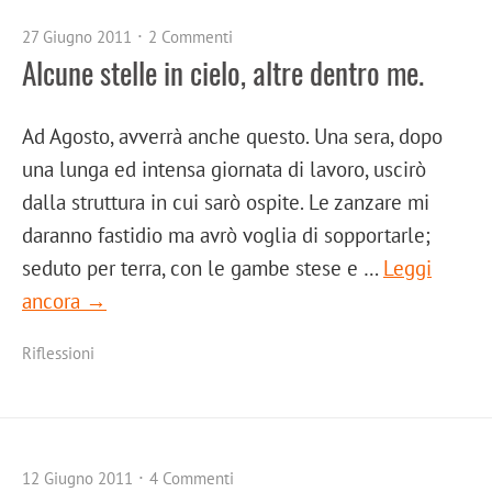
27 Giugno 2011
2 Commenti
Alcune stelle in cielo, altre dentro me.
Ad Agosto, avverrà anche questo. Una sera, dopo
una lunga ed intensa giornata di lavoro, uscirò
dalla struttura in cui sarò ospite. Le zanzare mi
daranno fastidio ma avrò voglia di sopportarle;
seduto per terra, con le gambe stese e …
Leggi
ancora →
Riflessioni
12 Giugno 2011
4 Commenti