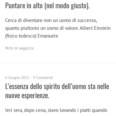
Puntare in alto (nel modo giusto).
Cerca di diventare non un uomo di successo,
quanto piuttosto un uomo di valore. Albert Einstein
(fisico tedesco) Emanuele
Perle di saggezza
6 Giugno 2011
9 Commenti
L’essenza dello spirito dell’uomo sta nelle
nuove esperienze.
Ieri sera, dopo cena, stavo lavando i piatti quando