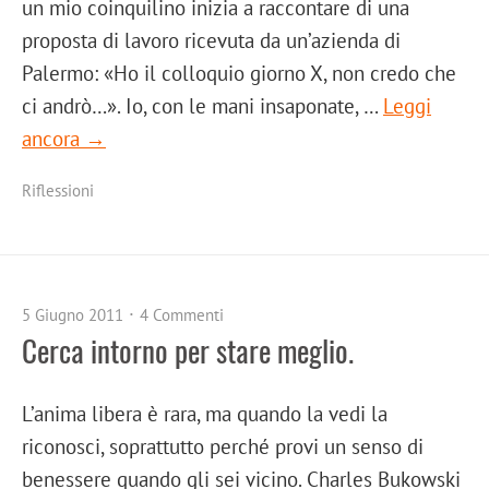
un mio coinquilino inizia a raccontare di una
proposta di lavoro ricevuta da un’azienda di
Palermo: «Ho il colloquio giorno X, non credo che
ci andrò…». Io, con le mani insaponate, …
Leggi
ancora →
Riflessioni
5 Giugno 2011
4 Commenti
Cerca intorno per stare meglio.
L’anima libera è rara, ma quando la vedi la
riconosci, soprattutto perché provi un senso di
benessere quando gli sei vicino. Charles Bukowski