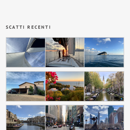
SCATTI RECENTI