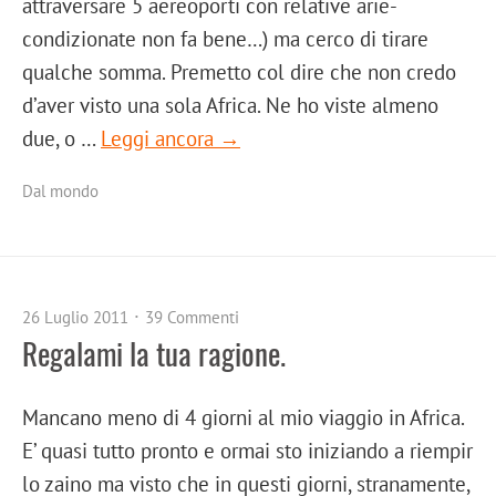
attraversare 5 aereoporti con relative arie-
condizionate non fa bene…) ma cerco di tirare
qualche somma. Premetto col dire che non credo
d’aver visto una sola Africa. Ne ho viste almeno
due, o …
Leggi ancora →
Dal mondo
26 Luglio 2011
39 Commenti
Regalami la tua ragione.
Mancano meno di 4 giorni al mio viaggio in Africa.
E’ quasi tutto pronto e ormai sto iniziando a riempir
lo zaino ma visto che in questi giorni, stranamente,