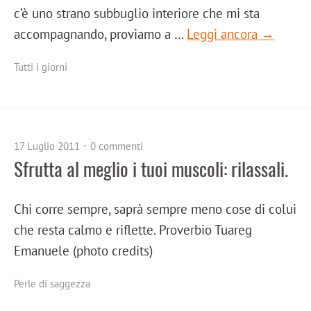
c’è uno strano subbuglio interiore che mi sta
accompagnando, proviamo a …
Leggi ancora →
Tutti i giorni
17 Luglio 2011
0 commenti
Sfrutta al meglio i tuoi muscoli: rilassali.
Chi corre sempre, saprà sempre meno cose di colui
che resta calmo e riflette. Proverbio Tuareg
Emanuele (photo credits)
Perle di saggezza