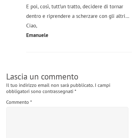
E poi, così, tutt’un tratto, decidere di tornar
dentro e riprendere a scherzare con gli altri…
Ciao,
Emanuele
Lascia un commento
Il tuo indirizzo email non sarà pubblicato.
I campi
obbligatori sono contrassegnati
*
Commento
*