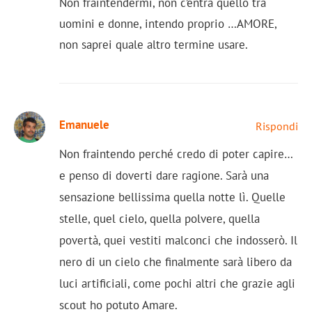
Non fraintendermi, non c’entra quello tra
uomini e donne, intendo proprio …AMORE,
non saprei quale altro termine usare.
Emanuele
Rispondi
Non fraintendo perché credo di poter capire…
e penso di doverti dare ragione. Sarà una
sensazione bellissima quella notte lì. Quelle
stelle, quel cielo, quella polvere, quella
povertà, quei vestiti malconci che indosserò. Il
nero di un cielo che finalmente sarà libero da
luci artificiali, come pochi altri che grazie agli
scout ho potuto Amare.