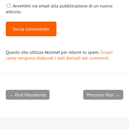
Avvertimi via email alla pubblicazione di un nuovo
articolo.
Questo sito utilizza Akismet per ridurre lo spam.
Scopri
come vengono elaborati i dati derivati dai commenti
.
← Post Precedente
Prossimo Post →