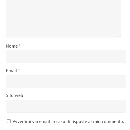
Nome
*
Email
*
Sito web
Avvertimi via email in caso di risposte al mio commento.