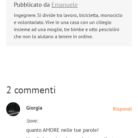
Pubblicato da
Emanuele
Ingegnere. Si divide tra lavoro, bicicletta, monociclo
e volontariato. Vive in una casa con un ciliegio
insieme ad una moglie, tre bimbe e otto pesciolini
che non lo aiutano a tenere in ordine.
2 commenti
Giorgia
Rispondi
:love:
quanto AMORE nelle tue parole!