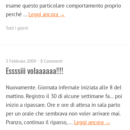
esame questo particolare comportamento proprio
perché …
Leggi ancora →
Tutti i giorni
3 Febbraio 2009
8 Commenti
Essssiii volaaaaaa!!!!
Nuovamente. Giornata infernale iniziata alle 8 del
mattino. Registro il 30 di alcune settimane fa… poi
inizio a ripassare. Ore e ore di attesa in sala parto
per un orale che sembrava non voler arrivare mai.
Pranzo, continuo il ripasso, …
Leggi ancora →