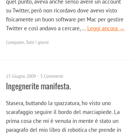
quel punto, aveva anche senso avere un account
su Twitter, però non ricordavo dove avevo visto
fisicamente un buon software per Mac per gestire
Twitter e così andavo a cercare, …
Leggi ancora →
Computer
,
Tutti i giorni
15 Giugno 2009
5 Commenti
Ingegnerite manifesta.
Stasera, buttando la spazzatura, ho visto uno
scarafaggio seguire il bordo del marciapiede. La
prima cosa che mi è venuta in mente è stato un
paragrafo del mio libro di robotica che prende in