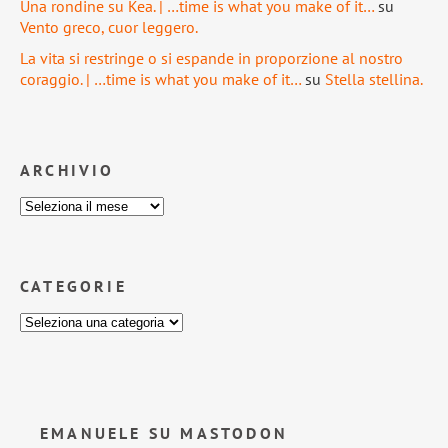
Una rondine su Kea. | …time is what you make of it…
su
Vento greco, cuor leggero.
La vita si restringe o si espande in proporzione al nostro
coraggio. | …time is what you make of it…
su
Stella stellina.
ARCHIVIO
CATEGORIE
EMANUELE SU MASTODON