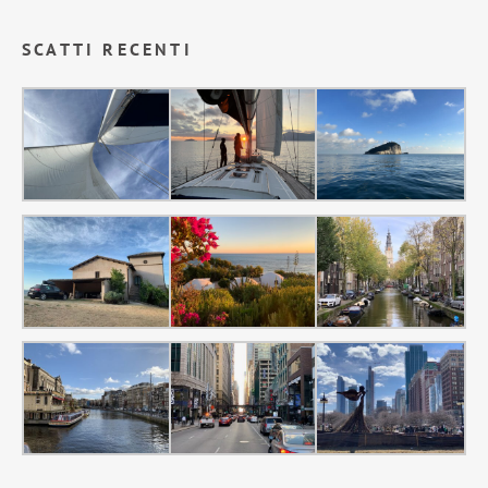
SCATTI RECENTI