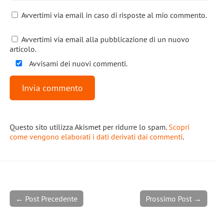
Avvertimi via email in caso di risposte al mio commento.
Avvertimi via email alla pubblicazione di un nuovo
articolo.
Avvisami dei nuovi commenti.
Questo sito utilizza Akismet per ridurre lo spam.
Scopri
come vengono elaborati i dati derivati dai commenti
.
← Post Precedente
Prossimo Post →