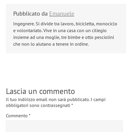
Pubblicato da
Emanuele
Ingegnere. Si divide tra lavoro, bicicletta, monociclo
e volontariato. Vive in una casa con un ciliegio
insieme ad una moglie, tre bimbe e otto pesciolini
che non lo aiutano a tenere in ordine.
Lascia un commento
Il tuo indirizzo email non sarà pubblicato.
I campi
obbligatori sono contrassegnati
*
Commento
*