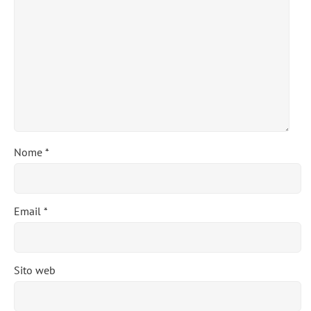
Nome
*
Email
*
Sito web