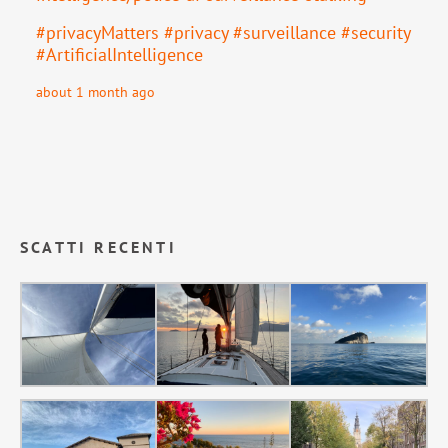
#
privacyMatters
#
privacy
#
surveillance
#
security
#
ArtificialIntelligence
about 1 month ago
SCATTI RECENTI