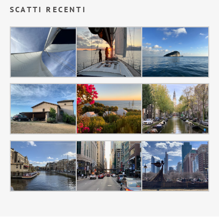
SCATTI RECENTI