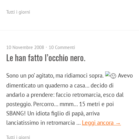
Tutti i giorni
10 Novembre 2008
10 Commenti
Le han fatto l’occhio nero.
Sono un po’ agitato, ma ridiamoci sopra.
Avevo
dimenticato un quaderno a casa… decido di
andarlo a prendere: faccio retromarcia, esco dal
posteggio. Percorro… mmm… 15 metri e poi
SBANG! Un idiota figlio di papà, arriva
lanciatissimo in retromarcia …
Leggi ancora →
Tutti i giorni