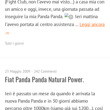
(Fight Club, non l’avevo mai visto…) a casa mia con
un amico e oggi, invece, una giornata passata ad
inseguire la mia Panda Panda.
Ieri mattina
l’avevo portata al centro assistenza …
Leggi ancora
→
Tutti i giorni
23 Maggio 2009
242 Commenti
Fiat Panda Panda Natural Power.
Ieri è passato un mese da quando è arrivata la
nuova Panda Panda e in 30 giorni abbiamo
percorso oltre 1000km (siamo già sui 1200…), così