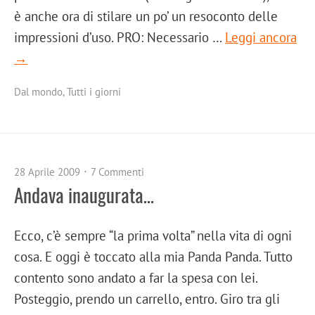
è anche ora di stilare un po’ un resoconto delle
impressioni d’uso. PRO: Necessario …
Leggi ancora
→
Dal mondo
,
Tutti i giorni
28 Aprile 2009
7 Commenti
Andava inaugurata…
Ecco, c’è sempre “la prima volta” nella vita di ogni
cosa. E oggi è toccato alla mia Panda Panda. Tutto
contento sono andato a far la spesa con lei.
Posteggio, prendo un carrello, entro. Giro tra gli