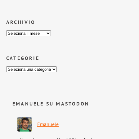
ARCHIVIO
CATEGORIE
EMANUELE SU MASTODON
Emanuele