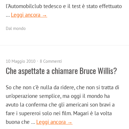
l’Automobilclub tedesco e il test è stato effettuato
…
Leggi ancora →
Dal mondo
10 Maggio 2010
8 Commenti
Che aspettate a chiamare Bruce Willis?
So che non c’è nulla da ridere, che non si tratta di
un’operazione semplice, ma oggi il mondo ha
avuto la conferma che gli americani son bravi a
fare i supereroi solo nei film. Magari è la volta
buona che …
Leggi ancora →