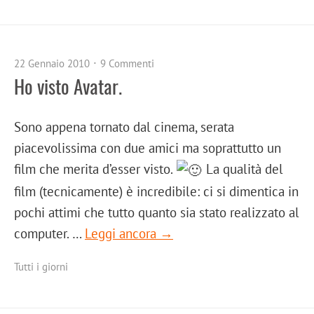
22 Gennaio 2010
9 Commenti
Ho visto Avatar.
Sono appena tornato dal cinema, serata
piacevolissima con due amici ma soprattutto un
film che merita d’esser visto.
La qualità del
film (tecnicamente) è incredibile: ci si dimentica in
pochi attimi che tutto quanto sia stato realizzato al
computer. …
Leggi ancora →
Tutti i giorni