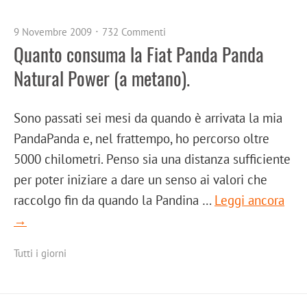
9 Novembre 2009
732 Commenti
Quanto consuma la Fiat Panda Panda
Natural Power (a metano).
Sono passati sei mesi da quando è arrivata la mia
PandaPanda e, nel frattempo, ho percorso oltre
5000 chilometri. Penso sia una distanza sufficiente
per poter iniziare a dare un senso ai valori che
raccolgo fin da quando la Pandina …
Leggi ancora
→
Tutti i giorni