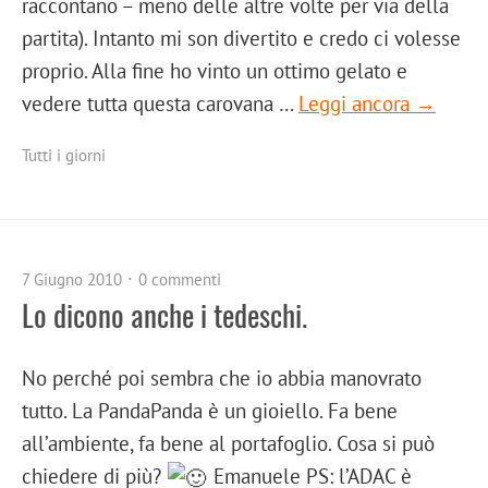
raccontano – meno delle altre volte per via della
partita). Intanto mi son divertito e credo ci volesse
proprio. Alla fine ho vinto un ottimo gelato e
vedere tutta questa carovana …
Leggi ancora →
Tutti i giorni
7 Giugno 2010
0 commenti
Lo dicono anche i tedeschi.
No perché poi sembra che io abbia manovrato
tutto. La PandaPanda è un gioiello. Fa bene
all’ambiente, fa bene al portafoglio. Cosa si può
chiedere di più?
Emanuele PS: l’ADAC è