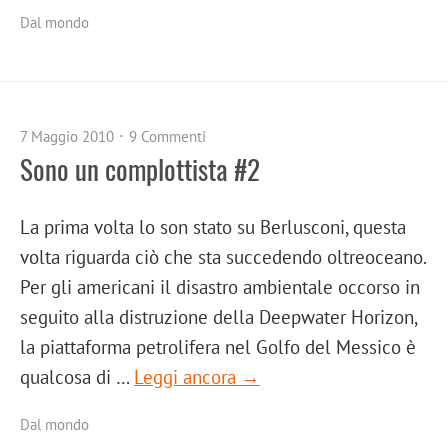
Dal mondo
7 Maggio 2010
9 Commenti
Sono un complottista #2
La prima volta lo son stato su Berlusconi, questa
volta riguarda ciò che sta succedendo oltreoceano.
Per gli americani il disastro ambientale occorso in
seguito alla distruzione della Deepwater Horizon,
la piattaforma petrolifera nel Golfo del Messico è
qualcosa di …
Leggi ancora →
Dal mondo