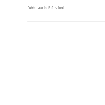
Pubblicato in:
Riflessioni