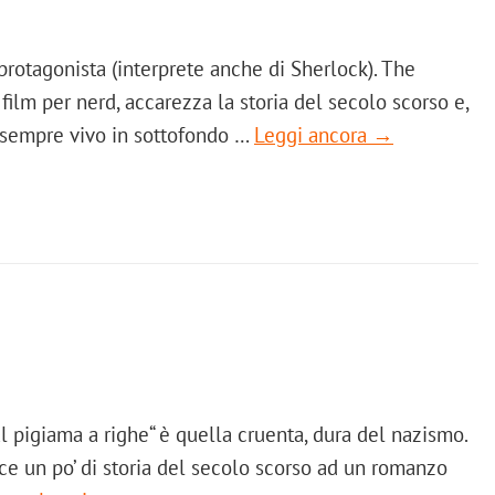
protagonista (interprete anche di Sherlock). The
 film per nerd, accarezza la storia del secolo scorso e,
 sempre vivo in sottofondo …
Leggi ancora →
l pigiama a righe“ è quella cruenta, dura del nazismo.
ce un po’ di storia del secolo scorso ad un romanzo