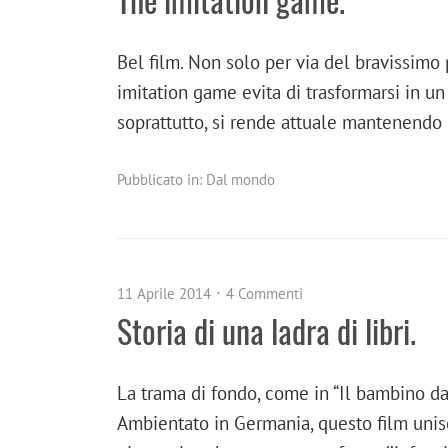
Bel film. Non solo per via del bravissimo 
imitation game evita di trasformarsi in un
soprattutto, si rende attuale mantenendo
Pubblicato in:
Dal mondo
11 Aprile 2014
4 Commenti
Storia di una ladra di libri.
La trama di fondo, come in “Il bambino da
Ambientato in Germania, questo film unis