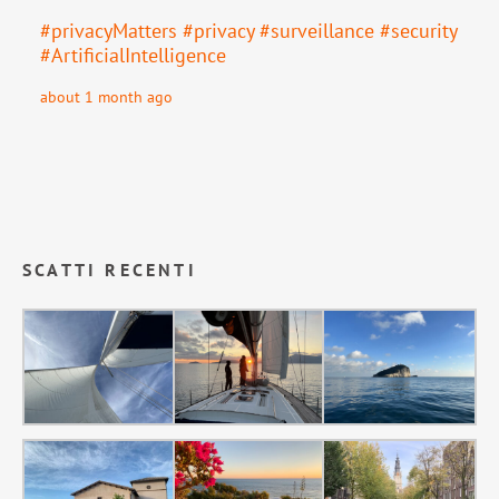
#
privacyMatters
#
privacy
#
surveillance
#
security
#
ArtificialIntelligence
about 1 month ago
SCATTI RECENTI