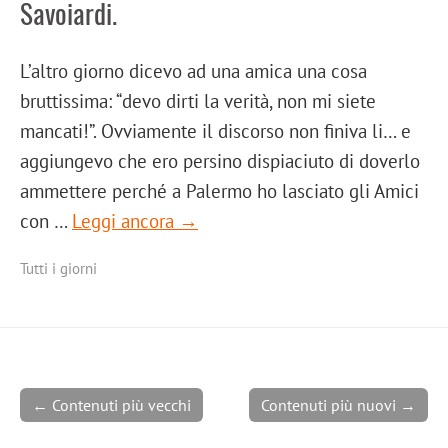
Savoiardi.
L’altro giorno dicevo ad una amica una cosa
bruttissima: “devo dirti la verità, non mi siete
mancati!”. Ovviamente il discorso non finiva li… e
aggiungevo che ero persino dispiaciuto di doverlo
ammettere perché a Palermo ho lasciato gli Amici
con …
Leggi ancora →
Tutti i giorni
← Contenuti più vecchi
Contenuti più nuovi →