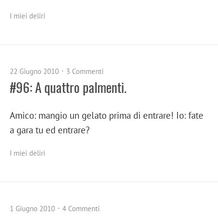
I miei deliri
22 Giugno 2010
3 Commenti
#96: A quattro palmenti.
Amico: mangio un gelato prima di entrare! Io: fate
a gara tu ed entrare?
I miei deliri
1 Giugno 2010
4 Commenti