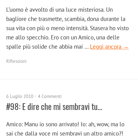
L’uomo è avvolto di una luce misteriosa. Un
bagliore che trasmette, scambia, dona durante la
sua vita con più o meno intensità. Stasera ho visto
me allo specchio. Ero con un Amico, una delle
spalle più solide che abbia mai …
Leggi ancora →
Riflessioni
6 Luglio 2010
4 Commenti
#98: E dire che mi sembravi tu…
Amico: Manu io sono arrivato! Io: ah, wow, ma lo
sai che dalla voce mi sembravi un altro amico?!