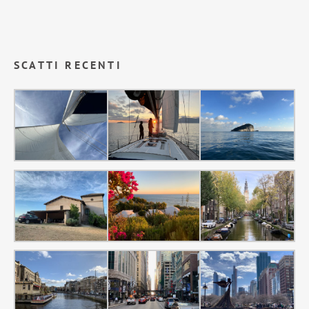
SCATTI RECENTI