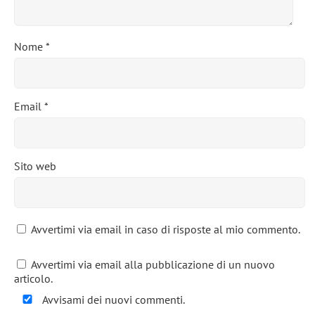
Nome
*
Email
*
Sito web
Avvertimi via email in caso di risposte al mio commento.
Avvertimi via email alla pubblicazione di un nuovo
articolo.
Avvisami dei nuovi commenti.