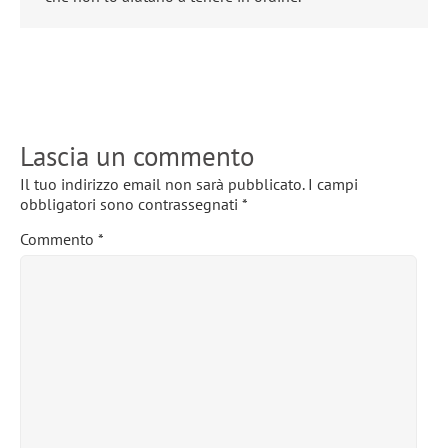
Lascia un commento
Il tuo indirizzo email non sarà pubblicato.
I campi
obbligatori sono contrassegnati
*
Commento
*