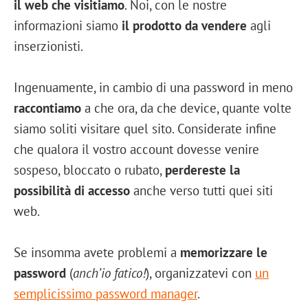
il web che visitiamo
. Noi, con le nostre
informazioni siamo
il prodotto da vendere
agli
inserzionisti.
Ingenuamente, in cambio di una password in meno
raccontiamo
a che ora, da che device, quante volte
siamo soliti visitare quel sito. Considerate infine
che qualora il vostro account dovesse venire
sospeso, bloccato o rubato,
perdereste la
possibilità di accesso
anche verso tutti quei siti
web.
Se insomma avete problemi a
memorizzare le
password
(
anch’io fatico!
), organizzatevi con
un
semplicissimo password manager
.