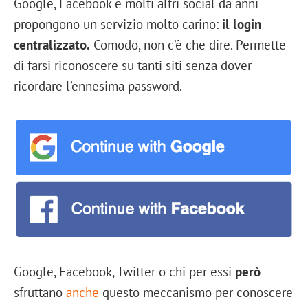
Google, Facebook e molti altri social da anni
propongono un servizio molto carino:
il login
centralizzato.
Comodo, non c’è che dire. Permette
di farsi riconoscere su tanti siti senza dover
ricordare l’ennesima password.
Google, Facebook, Twitter o chi per essi
però
sfruttano
anche
questo meccanismo per conoscere