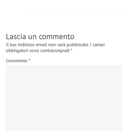
Lascia un commento
Il tuo indirizzo email non sarà pubblicato.
I campi
obbligatori sono contrassegnati
*
Commento
*