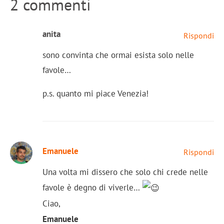
2 commenti
anita
Rispondi
sono convinta che ormai esista solo nelle
favole…
p.s. quanto mi piace Venezia!
Emanuele
Rispondi
Una volta mi dissero che solo chi crede nelle
favole è degno di viverle…
Ciao,
Emanuele