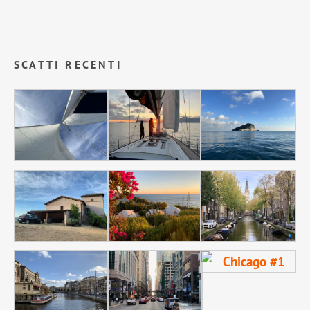
SCATTI RECENTI