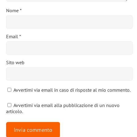
Nome
*
Email
*
Sito web
Avvertimi via email in caso di risposte al mio commento.
Avvertimi via email alla pubblicazione di un nuovo
articolo.