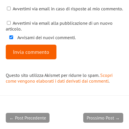
Avvertimi via email in caso di risposte al mio commento.
Avvertimi via email alla pubblicazione di un nuovo
articolo.
Avvisami dei nuovi commenti.
Questo sito utilizza Akismet per ridurre lo spam.
Scopri
come vengono elaborati i dati derivati dai commenti
.
← Post Precedente
Prossimo Post →