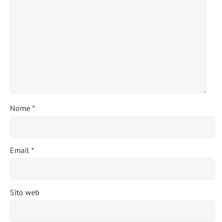
Nome
*
Email
*
Sito web