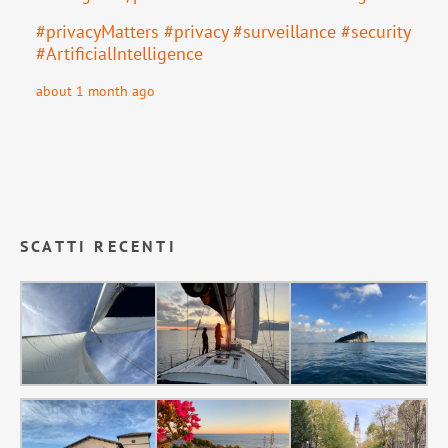
#
privacyMatters
#
privacy
#
surveillance
#
security
#
ArtificialIntelligence
about 1 month ago
SCATTI RECENTI