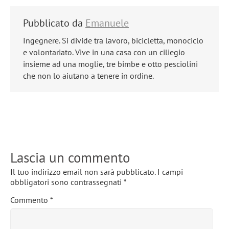
Pubblicato da
Emanuele
Ingegnere. Si divide tra lavoro, bicicletta, monociclo
e volontariato. Vive in una casa con un ciliegio
insieme ad una moglie, tre bimbe e otto pesciolini
che non lo aiutano a tenere in ordine.
Lascia un commento
Il tuo indirizzo email non sarà pubblicato.
I campi
obbligatori sono contrassegnati
*
Commento
*