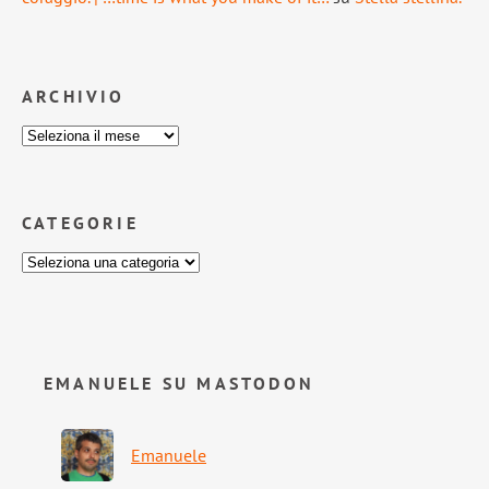
ARCHIVIO
CATEGORIE
EMANUELE SU MASTODON
Emanuele