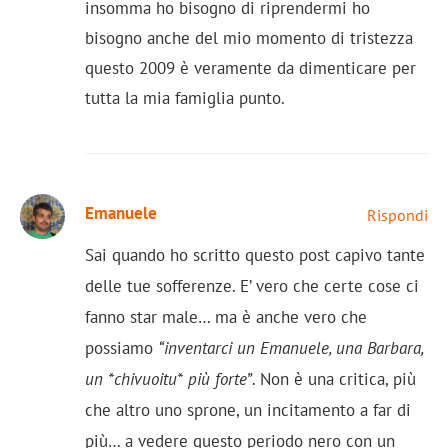
insomma ho bisogno di riprendermi ho
bisogno anche del mio momento di tristezza
questo 2009 è veramente da dimenticare per
tutta la mia famiglia punto.
Emanuele
Rispondi
Sai quando ho scritto questo post capivo tante
delle tue sofferenze. E’ vero che certe cose ci
fanno star male… ma è anche vero che
possiamo
“inventarci un Emanuele, una Barbara,
un *chivuoitu* più forte”
. Non è una critica, più
che altro uno sprone, un incitamento a far di
più… a vedere questo periodo nero con un