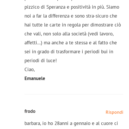
pizzico di Speranza e positività in più. Siamo
noi a far la differenza e sono stra-sicuro che
hai tutte le carte in regola per dimostrare ciò
che vali, non solo alla società (vedi lavoro,
affetti…) ma anche a te stessa e al fatto che
sei in grado di trasformare i periodi bui in
periodi di luce!
Ciao,
Emanuele
frodo
Rispondi
barbara, io ho 28anni a gennaio e al cuore ci