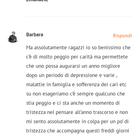
Barbara
Rispondi
Ma assolutamente ragazzi io so benissimo che
c’è di molto peggio per carità ma permettete
che uno possa augurarsi un anno migliore
dopo un periodo di depressione e varie ,
malattie in famiglia e sofferenza dei cari etc
su non esageriamo c’è sempre qualcuno che
stia peggio e ci sta anche un momento di
tristezza nel pensare all’anno trascorso e non
mi sento assolutamente in colpa per un po’ di
tristezza che accompagna questi freddi giorni