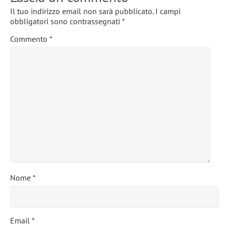
Il tuo indirizzo email non sarà pubblicato.
I campi
obbligatori sono contrassegnati
*
Commento
*
Nome
*
Email
*