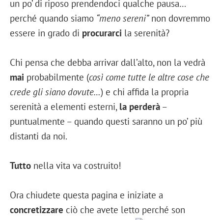
un po’ di riposo prendendoci qualche pausa…
perché quando siamo
“meno sereni”
non dovremmo
essere in grado di
procurarci
la serenità?
Chi pensa che debba arrivar dall’alto, non la vedrà
mai
probabilmente (
così come tutte le altre cose che
crede gli siano dovute…
) e chi affida la propria
serenità a elementi esterni,
la perderà
–
puntualmente – quando questi saranno un po’ più
distanti da noi.
Tutto
nella vita va costruito!
Ora chiudete questa pagina e iniziate a
concretizzare
ciò che avete letto perché son