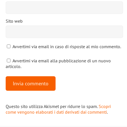
Sito web
Avvertimi via email in caso di risposte al mio commento.
Avvertimi via email alla pubblicazione di un nuovo
articolo.
Questo sito utilizza Akismet per ridurre lo spam.
Scopri
come vengono elaborati i dati derivati dai commenti
.