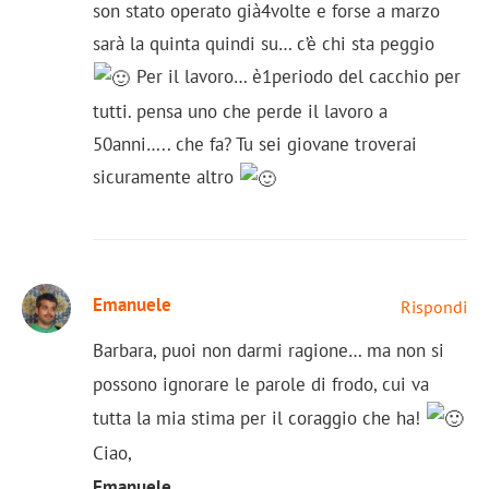
son stato operato già4volte e forse a marzo
sarà la quinta quindi su… c’è chi sta peggio
Per il lavoro… è1periodo del cacchio per
tutti. pensa uno che perde il lavoro a
50anni….. che fa? Tu sei giovane troverai
sicuramente altro
Emanuele
Rispondi
Barbara, puoi non darmi ragione… ma non si
possono ignorare le parole di frodo, cui va
tutta la mia stima per il coraggio che ha!
Ciao,
Emanuele