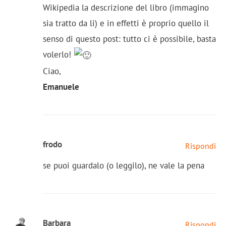
Wikipedia la descrizione del libro (immagino
sia tratto da li) e in effetti è proprio quello il
senso di questo post: tutto ci è possibile, basta
volerlo!
Ciao,
Emanuele
frodo
Rispondi
se puoi guardalo (o leggilo), ne vale la pena
Barbara
Rispondi