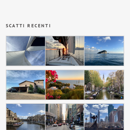
SCATTI RECENTI