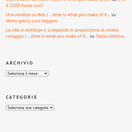
il 2200 fosse così?
Una rondine su Kea. | …time is what you make of it…
su
Vento greco, cuor leggero.
La vita si restringe o si espande in proporzione al nostro
coraggio. | …time is what you make of it…
su
Stella stellina.
ARCHIVIO
CATEGORIE