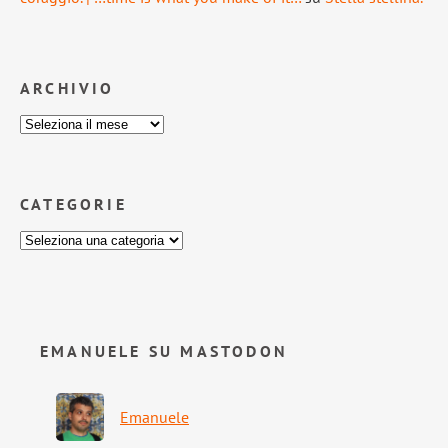
ARCHIVIO
CATEGORIE
EMANUELE SU MASTODON
Emanuele