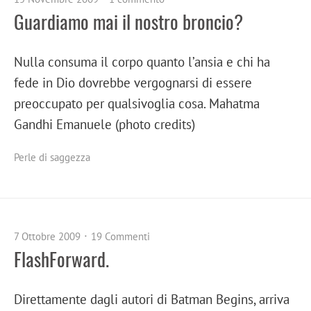
Guardiamo mai il nostro broncio?
Nulla consuma il corpo quanto l’ansia e chi ha
fede in Dio dovrebbe vergognarsi di essere
preoccupato per qualsivoglia cosa. Mahatma
Gandhi Emanuele (photo credits)
Perle di saggezza
7 Ottobre 2009
19 Commenti
FlashForward.
Direttamente dagli autori di Batman Begins, arriva