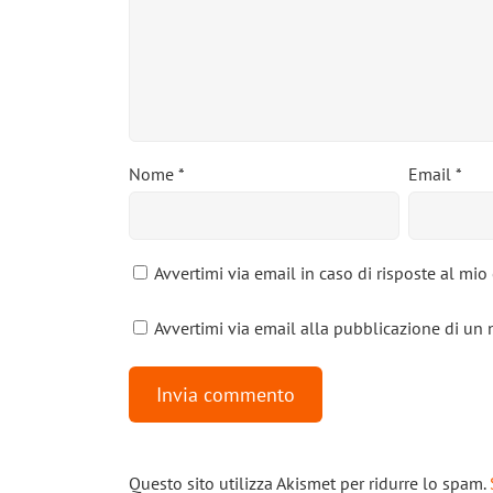
Nome
*
Email
*
Avvertimi via email in caso di risposte al mi
Avvertimi via email alla pubblicazione di un 
Questo sito utilizza Akismet per ridurre lo spam.