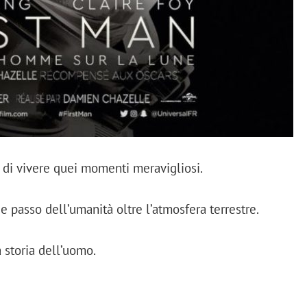
di vivere quei momenti meravigliosi.
e passo dell’umanità oltre l’atmosfera terrestre.
 storia dell’uomo.