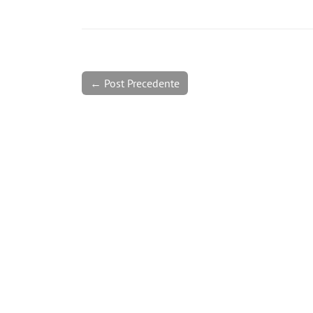
← Post Precedente