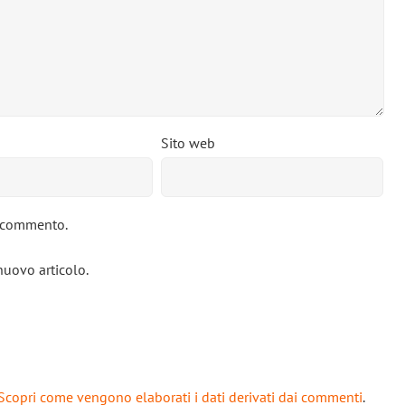
Sito web
o commento.
nuovo articolo.
Scopri come vengono elaborati i dati derivati dai commenti
.