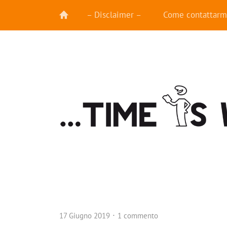
– Disclaimer –
Come contattarm
17 Giugno 2019
1 commento