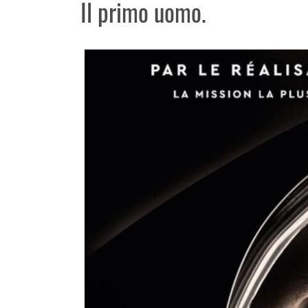
Il primo uomo.