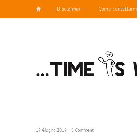
– Disclaimer –
Come contattarm
19 Giugno 2019
6 Commenti