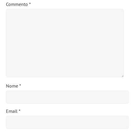
Commento
*
Nome
*
Email
*