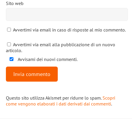
Sito web
Avvertimi via email in caso di risposte al mio commento.
Avvertimi via email alla pubblicazione di un nuovo
articolo.
Avvisami dei nuovi commenti.
Questo sito utilizza Akismet per ridurre lo spam.
Scopri
come vengono elaborati i dati derivati dai commenti
.