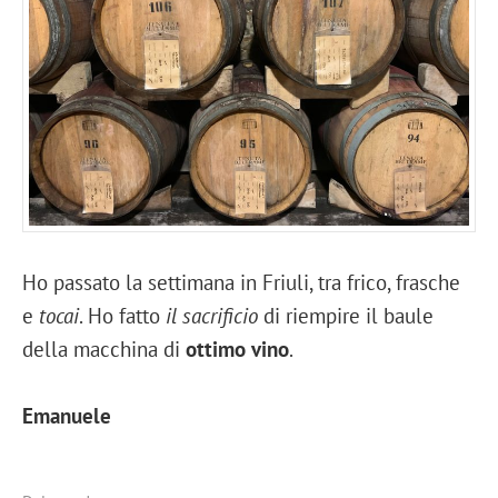
Ho passato la settimana in Friuli, tra frico, frasche
e
tocai
. Ho fatto
il sacrificio
di riempire il baule
della macchina di
ottimo vino
.
Emanuele