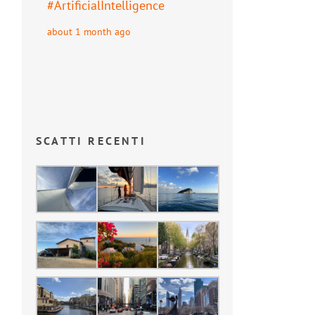
#
ArtificialIntelligence
about 1 month ago
SCATTI RECENTI