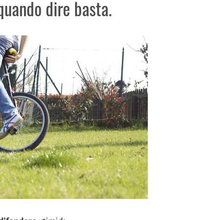
quando dire basta.