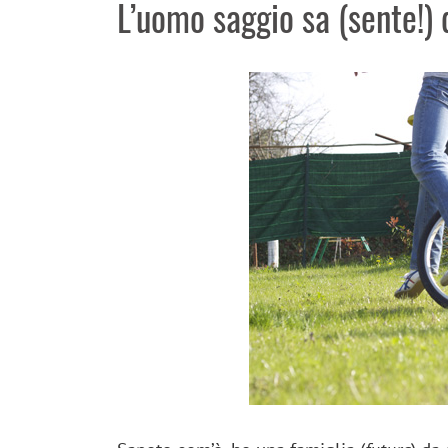
L’uomo saggio sa (sente!) 