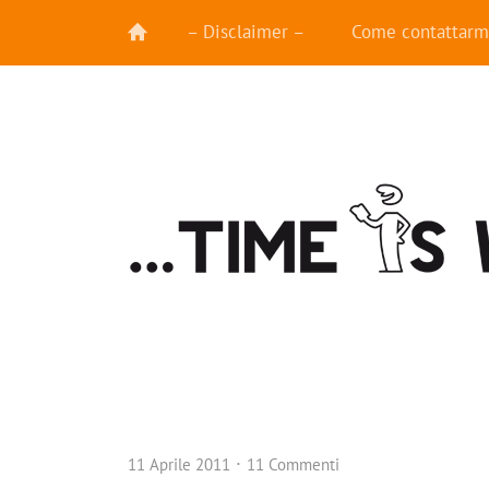
– Disclaimer –
Come contattarm
11 Aprile 2011
11 Commenti