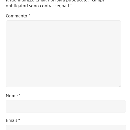
obbligatori sono contrassegnati
*
Commento
*
Nome
*
Email
*