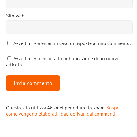
Sito web
Avvertimi via email in caso di risposte al mio commento.
Avvertimi via email alla pubblicazione di un nuovo
articolo.
Questo sito utilizza Akismet per ridurre lo spam.
Scopri
come vengono elaborati i dati derivati dai commenti
.