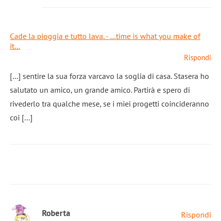
Cade la pioggia e tutto lava. - …time is what you make of
it…
Rispondi
[…] sentire la sua forza varcavo la soglia di casa. Stasera ho
salutato un amico, un grande amico. Partirà e spero di
rivederlo tra qualche mese, se i miei progetti coincideranno
coi […]
Roberta
Rispondi