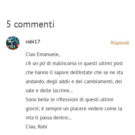
5 commenti
robi17
Rispondi
Ciao Emanuele,
c’è un po’ di malinconia in questi ultimi post
che hanno il sapore dell’estate che se ne sta
andando, degli addii e dei cambiamenti, del
sale e delle lacrime…
Sono belle le riflessioni di questi ultimi
giorni; è sempre un piacere vedere come la
vita ti passa dentro…
Ciao, Robi