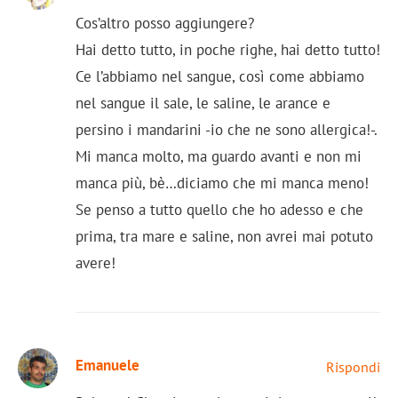
Cos’altro posso aggiungere?
Hai detto tutto, in poche righe, hai detto tutto!
Ce l’abbiamo nel sangue, così come abbiamo
nel sangue il sale, le saline, le arance e
persino i mandarini -io che ne sono allergica!-.
Mi manca molto, ma guardo avanti e non mi
manca più, bè…diciamo che mi manca meno!
Se penso a tutto quello che ho adesso e che
prima, tra mare e saline, non avrei mai potuto
avere!
Emanuele
Rispondi