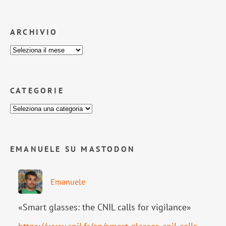
ARCHIVIO
CATEGORIE
EMANUELE SU MASTODON
Emanuele
«Smart glasses: the CNIL calls for vigilance»