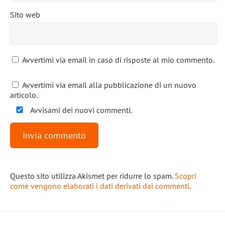
Sito web
Avvertimi via email in caso di risposte al mio commento.
Avvertimi via email alla pubblicazione di un nuovo
articolo.
Avvisami dei nuovi commenti.
Questo sito utilizza Akismet per ridurre lo spam.
Scopri
come vengono elaborati i dati derivati dai commenti
.