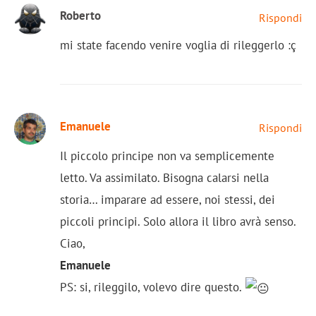
Roberto
Rispondi
mi state facendo venire voglia di rileggerlo :ç
Emanuele
Rispondi
Il piccolo principe non va semplicemente
letto. Va assimilato. Bisogna calarsi nella
storia… imparare ad essere, noi stessi, dei
piccoli principi. Solo allora il libro avrà senso.
Ciao,
Emanuele
PS: si, rileggilo, volevo dire questo.