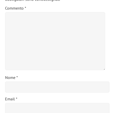
Commento
*
Nome
*
Email
*