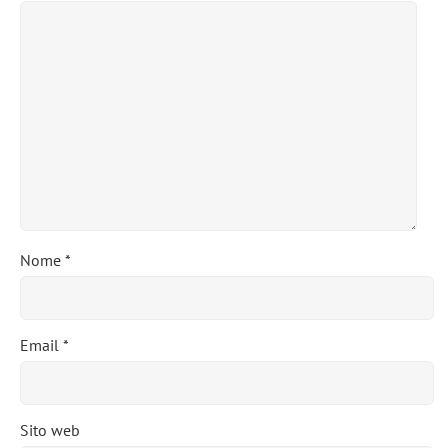
Nome
*
Email
*
Sito web