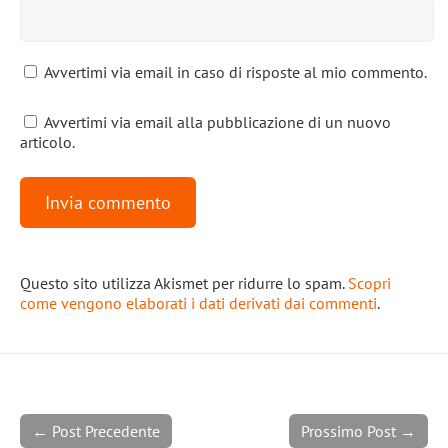
Avvertimi via email in caso di risposte al mio commento.
Avvertimi via email alla pubblicazione di un nuovo
articolo.
Questo sito utilizza Akismet per ridurre lo spam.
Scopri
come vengono elaborati i dati derivati dai commenti
.
← Post Precedente
Prossimo Post →