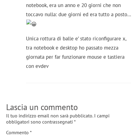
notebook, era un anno e 20 giorni che non
toccavo nulla: due giorni ed era tutto a posto…
Unica rottura di balle e’ stato riconfigurare x,
tra notebook e desktop ho passato mezza
giornata per far funzionare mouse e tastiera
con evdev
Lascia un commento
Il tuo indirizzo email non sarà pubblicato.
I campi
obbligatori sono contrassegnati
*
Commento
*