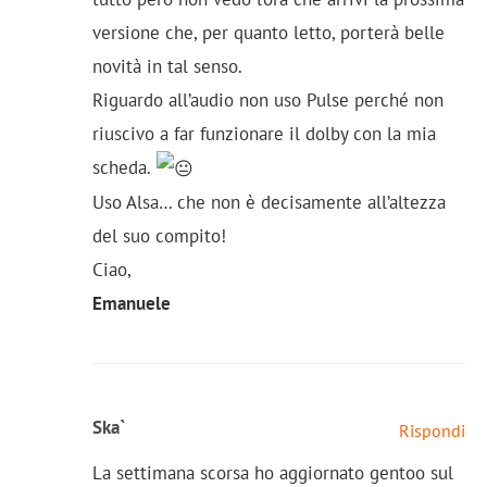
versione che, per quanto letto, porterà belle
novità in tal senso.
Riguardo all’audio non uso Pulse perché non
riuscivo a far funzionare il dolby con la mia
scheda.
Uso Alsa… che non è decisamente all’altezza
del suo compito!
Ciao,
Emanuele
Ska`
Rispondi
La settimana scorsa ho aggiornato gentoo sul