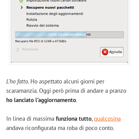
L’ho fatto
. Ho aspettato alcuni giorni per
scaramanzia. Oggi però prima di andare a pranzo
ho lanciato l’aggiornamento
.
In linea di massima
funziona tutto
,
qualcosina
andava riconfigurata ma roba di poco conto.