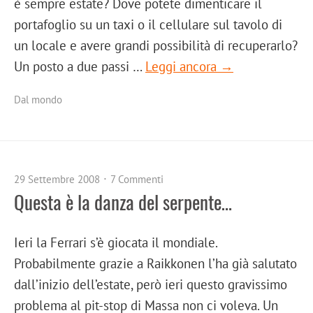
è sempre estate? Dove potete dimenticare il
portafoglio su un taxi o il cellulare sul tavolo di
un locale e avere grandi possibilità di recuperarlo?
Un posto a due passi …
Leggi ancora →
Dal mondo
29 Settembre 2008
7 Commenti
Questa è la danza del serpente…
Ieri la Ferrari s’è giocata il mondiale.
Probabilmente grazie a Raikkonen l’ha già salutato
dall’inizio dell’estate, però ieri questo gravissimo
problema al pit-stop di Massa non ci voleva. Un