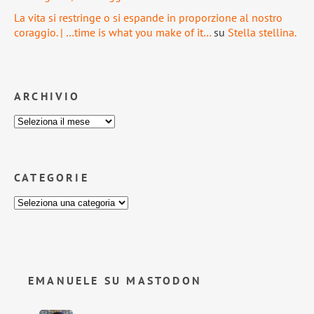
La vita si restringe o si espande in proporzione al nostro
coraggio. | …time is what you make of it…
su
Stella stellina.
ARCHIVIO
CATEGORIE
EMANUELE SU MASTODON