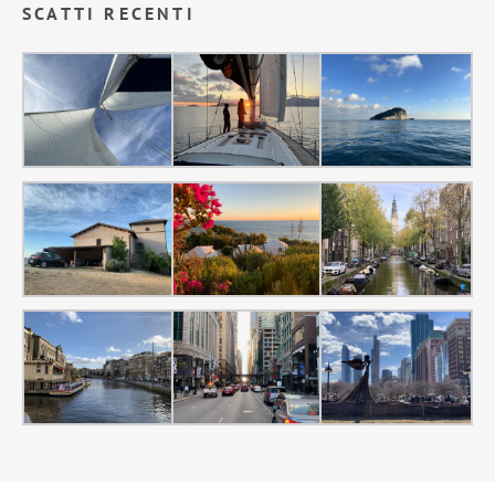
SCATTI RECENTI